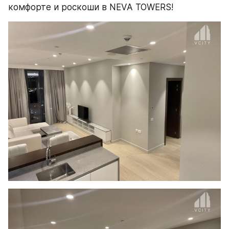
комфорте и роскоши в NEVA TOWERS!