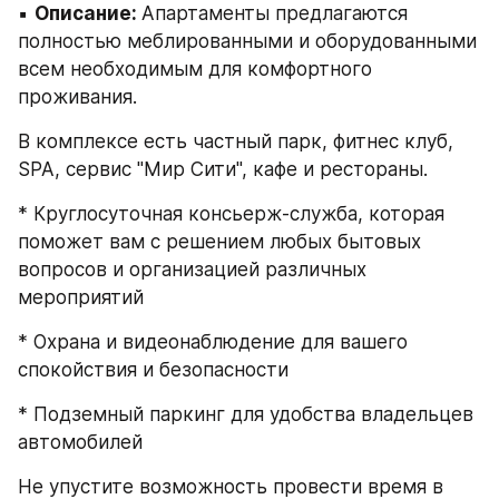
▪️ 
Описание: 
Апартаменты предлагаются 
полностью меблированными и оборудованными 
всем необходимым для комфортного 
проживания.
В комплексе есть частный парк, фитнес клуб, 
SPA, сервис "Мир Сити", кафе и рестораны.
* Круглосуточная консьерж-служба, которая 
поможет вам с решением любых бытовых 
вопросов и организацией различных 
мероприятий
* Охрана и видеонаблюдение для вашего 
спокойствия и безопасности
* Подземный паркинг для удобства владельцев 
автомобилей
Не упустите возможность провести время в 