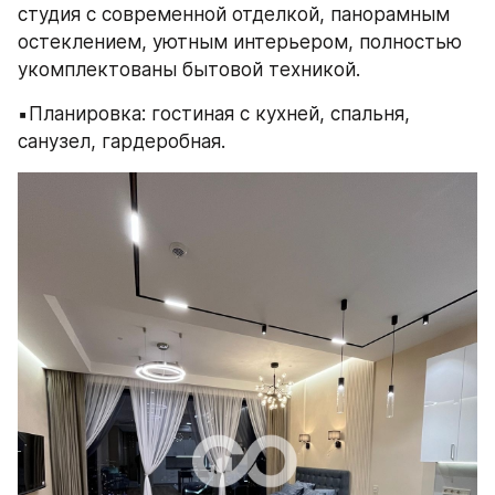
студия с современной отделкой, панорамным 
остеклением, уютным интерьером, полностью 
укомплектованы бытовой техникой.
▪️Планировка: гостиная с кухней, спальня, 
санузел, гардеробная.