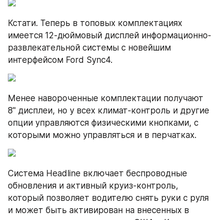
Кстати. Теперь в топовых комплектациях 
имеется 12-дюймовый дисплей информационно-
развлекательной системы с новейшим 
интерфейсом Ford Sync4.
Менее навороченные комплектации получают 
8" дисплеи, но у всех климат-контроль и другие 
опции управляются физическими кнопками, с 
которыми можно управляться и в перчатках.
Система Headline включает беспроводные 
обновления и активный круиз-контроль, 
который позволяет водителю снять руки с руля 
и может быть активирован на внесенных в 