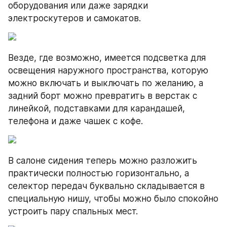
оборудования или даже зарядки 
электроскутеров и самокатов.
Везде, где возможно, имеется подсветка для 
освещения наружного пространства, которую 
можно включать и выключать по желанию, а 
задний борт можно превратить в верстак с 
линейкой, подставками для карандашей, 
телефона и даже чашек с кофе.
В салоне сидения теперь можно разложить 
практически полностью горизонтально, а 
селектор передач буквально складывается в 
специальную нишу, чтобы можно было спокойно 
устроить пару спальных мест.