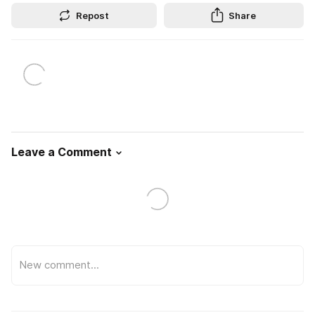
Repost
Share
Leave a Comment