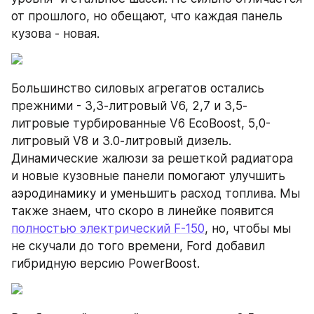
от прошлого, но обещают, что каждая панель 
кузова - новая.
Большинство силовых агрегатов остались 
прежними - 3,3-литровый V6, 2,7 и 3,5-
литровые турбированные V6 EcoBoost, 5,0-
литровый V8 и 3.0-литровый дизель. 
Динамические жалюзи за решеткой радиатора 
и новые кузовные панели помогают улучшить 
аэродинамику и уменьшить расход топлива. Мы 
также знаем, что скоро в линейке появится 
полностью электрический F-150
, но, чтобы мы 
не скучали до того времени, Ford добавил 
гибридную версию PowerBoost.