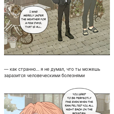
— как странно… я не думал, что ты можешь 
заразится человеческими болезнями