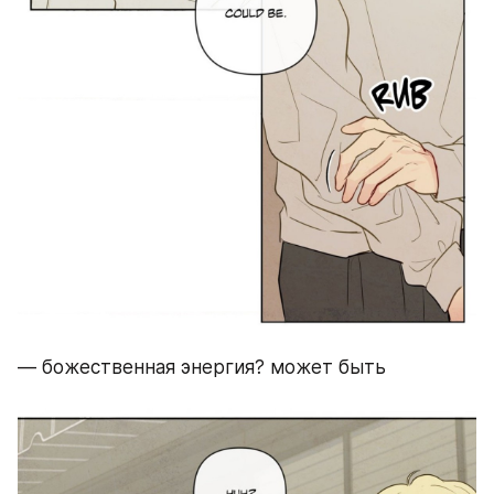
— божественная энергия? может быть 