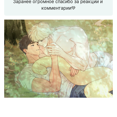
Заранее огромное спасибо за реакции и 
комментарии💚