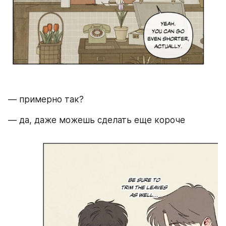
— примерно так? 
— да, даже можешь сделать еще короче 