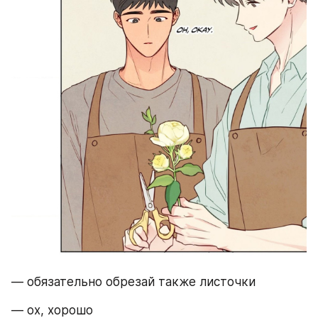
— обязательно обрезай также листочки 
— ох, хорошо 