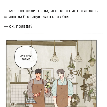
— мы говорили о том, что не стоит оставлять 
слишком большую часть стебля 
— ох, правда? 