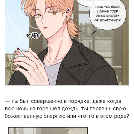
— ты был совершенно в порядке, даже когда 
всю ночь на горе шел дождь. ты теряешь свою 
божественную энергию или что-то в этом роде? 