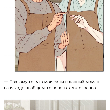
— Поэтому то, что мои силы в данный момент 
на исходе, в общем-то, и не так уж странно