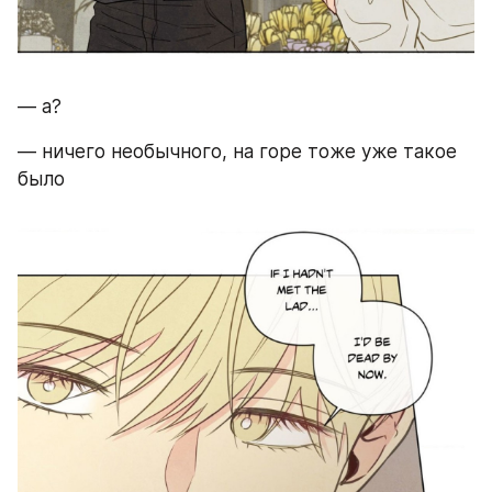
— а? 
— ничего необычного, на горе тоже уже такое 
было 