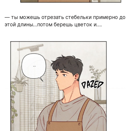
— ты можешь отрезать стебельки примерно до 
этой длины…потом берешь цветок и….