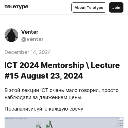
About Teletype
Join
Venter
@venter
December 14, 2024
ICT 2024 Mentorship \ Lecture
#15 August 23, 2024
В этой лекции ICT очень мало говорил, просто 
наблюдали за движением цены.
Проанализируйте каждую свечу