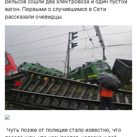
рельсов сошли два электровоза и один пустой 
вагон. Первыми о случившимся в Сети 
рассказали очевидцы.
 Чуть позже от полиции стало известно, что 