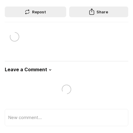
Repost
Share
Leave a Comment