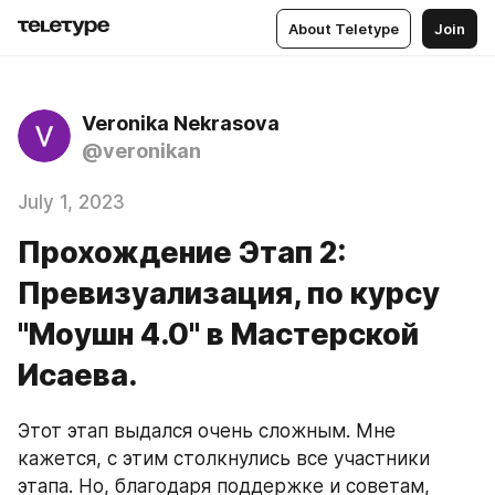
About Teletype
Join
Veronika Nekrasova
@veronikan
July 1, 2023
Прохождение Этап 2:
Превизуализация, по курсу
"Моушн 4.0" в Мастерской
Исаева.
Этот этап выдался очень сложным. Мне 
кажется, с этим столкнулись все участники 
этапа. Но, благодаря поддержке и советам, 