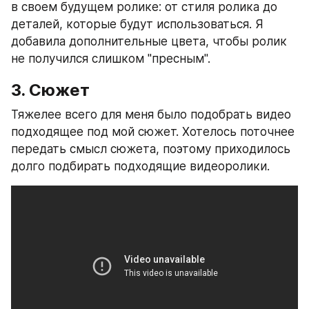
в своем будущем ролике: от стиля ролика до 
деталей, которые будут использоваться. Я 
добавила дополнительные цвета, чтобы ролик 
не получился слишком "пресным".
3. Сюжет
Тяжелее всего для меня было подобрать видео 
подходящее под мой сюжет. Хотелось поточнее 
передать смысл сюжета, поэтому приходилось 
долго подбирать подходящие видеоролики.