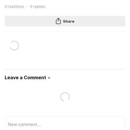
0
reactions
0
replies
Share
Leave a Comment