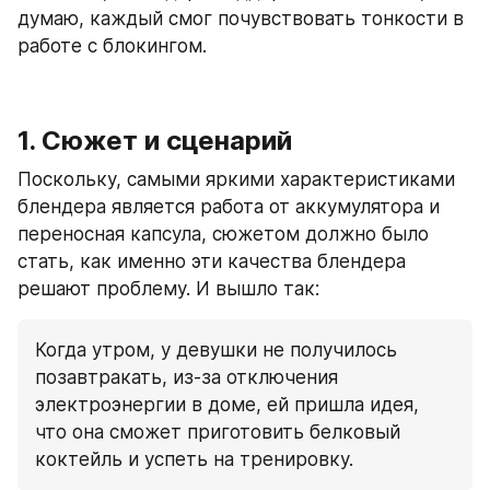
думаю, каждый смог почувствовать тонкости в 
работе с блокингом.
1. Сюжет и сценарий
Поскольку, самыми яркими характеристиками 
блендера является работа от аккумулятора и 
переносная капсула, сюжетом должно было 
стать, как именно эти качества блендера 
решают проблему. И вышло так:
Когда утром, у девушки не получилось 
позавтракать, из-за отключения 
электроэнергии в доме, ей пришла идея, 
что она сможет приготовить белковый 
коктейль и успеть на тренировку.