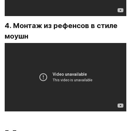
4. Монтаж из рефенсов в стиле 
моушн