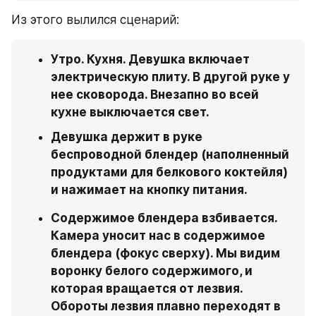
Из этого вылился сценарий:
Утро. Кухня. Девушка включает 
электрическую плиту. В другой руке у 
нее сковорода. Внезапно во всей 
кухне выключается свет.
Девушка держит в руке 
беспроводной блендер (наполненный 
продуктами для белкового коктейля) 
и нажимает на кнопку питания.
Содержимое блендера взбивается. 
Камера уносит нас в содержимое 
блендера (фокус сверху). Мы видим 
воронку белого содержимого, и 
которая вращается от лезвия. 
Обороты лезвия плавно переходят в 