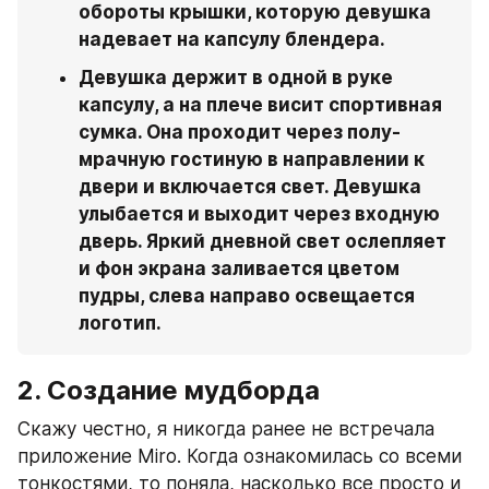
обороты крышки, которую девушка 
надевает на капсулу блендера.
Девушка держит в одной в руке 
капсулу, а на плече висит спортивная 
сумка. Она проходит через полу-
мрачную гостиную в направлении к 
двери и включается свет. Девушка 
улыбается и выходит через входную 
дверь. Яркий дневной свет ослепляет 
и фон экрана заливается цветом 
пудры, слева направо освещается 
логотип.
2. Создание мудборда
Скажу честно, я никогда ранее не встречала 
приложение Miro. Когда ознакомилась со всеми 
тонкостями, то поняла, насколько все просто и 