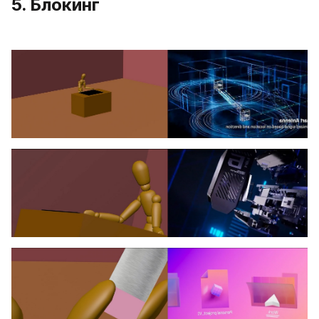
5. Блокинг