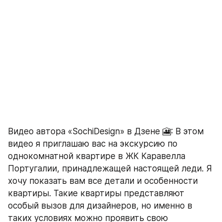
Видео автора «SochiDesign» в Дзене 🎦: В этом 
видео я приглашаю вас на экскурсию по 
однокомнатной квартире в ЖК Каравелла 
Португалии, принадлежащей настоящей леди. Я 
хочу показать вам все детали и особенности 
квартиры. Такие квартиры представляют 
особый вызов для дизайнеров, но именно в 
таких условиях можно проявить свою 