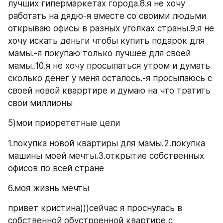
лучших гипермаркетах города.8.я не хочу 
работать на дядю-я вместе со своими людьми 
открываю офисы в разных уголках страны.9.я не 
хочу искать деньги чтобы купить подарок для  
мамы.-я покупаю только лучшее для своей 
мамы..10.я не хочу просыпаться утром и думать 
сколько денег у меня осталось.-я просыпаюсь с 
своей новой кварртире и думаю на что тратить 
свои миллионы
5)мои приорететные цели
1.покупка новой квартиры для мамы.2.покупка 
машины моей мечты.3.открытие собственных 
офисов по всей стране
6.моя жизнь мечты
привет кристина)))сейчас я проснулась в 
собственной обустроенной квартире с 