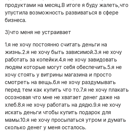
продуктами на месяц.В итоге я буду жалеть,что 
упустила возможность развиваться в сфере 
бизнеса.
3)что меня не устраивает
1.я не хочу постоянно считать деньги на 
жизнь.2.я не хочу быть зависимой.3.я не хочу 
работать за копейки.4.я не хочу завидовать 
людям которые могут себя обеспечить.5.я не 
хочу стоять у витрины магазина и просто 
смотреть на вещь.6.я не хочу раздумывать 
перед тем как купить что то.7.я не хочу плакать 
осозновая что мне не хватает денег даже на 
хлеб.8.я не хочу работать на дядю.9.я не хочу 
искать деньги чтобы купить подарок для  
мамы.10.я не хочу просыпаться утром и думать 
сколько денег у меня осталось.