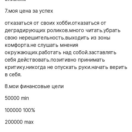
7.моя цена за успех
отказаться от своих хобби.отказаться от  
деградирующих роликов.много читать.убрать 
свою нерешительность.выходить из зоны 
комфорта.не слушать мнения 
окружающих.работать над собой.заставлять 
себя действовать.позитивно принимать 
критику.никогда не опускать руки.начать верить 
в себя.
8.мои финансовые цели
50000 min
100000 100%
200000 max