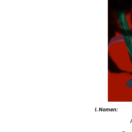
I. Nomen: 