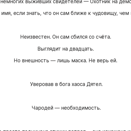
 немногих выживших свидетелей — Охотник на демо
имя, если знать, что он сам ближе к чудовищу, чем 
Неизвестен. Он сам сбился со счёта.
Выглядит на двадцать.
Но внешность — лишь маска. Не верь ей.
 Уверовав в бога хаоса Дятел.
 Чародей — необходимость.