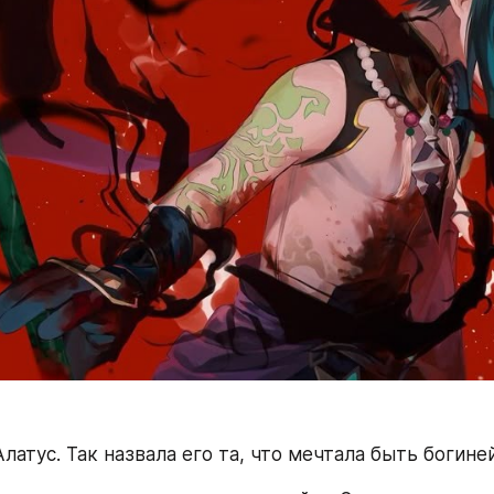
Алатус. Так назвала его та, что мечтала быть богиней