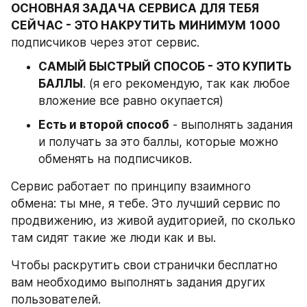
ОСНОВНАЯ ЗАДАЧА СЕРВИСА ДЛЯ ТЕБЯ 
СЕЙЧАС - ЭТО НАКРУТИТЬ МИНИМУМ
1000
подписчиков через этот сервис.
САМЫЙ БЫСТРЫЙ СПОСОБ - ЭТО КУПИТЬ 
БАЛЛЫ
. (я его рекомендую, так как любое 
вложение все равно окупается)
Есть и второй способ
 - выполнять задания 
и получать за это баллы, которые можно 
обменять на подписчиков.
Сервис работает по принципу взаимного 
обмена: ты мне, я тебе. Это лучший сервис по 
продвижению, из живой аудиторией, по сколько 
там сидят такие же люди как и вы.
Чтобы раскрутить свои странички бесплатно 
вам необходимо выполнять задания других 
пользователей.