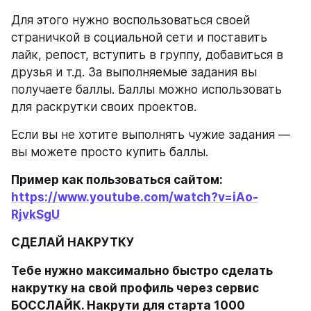
Для этого нужно воспользоваться своей 
страничкой в социальной сети и поставить 
лайк, репост, вступить в группу, добавиться в 
друзья и т.д. За выполняемые задания вы 
получаете баллы. Баллы можно использовать 
для раскрутки своих проектов.
Если вы не хотите выполнять чужие задания — 
вы можете просто купить баллы.
Пример как пользоваться сайтом: 
https://www.youtube.com/watch?v=iAo-
RjvkSgU
СДЕЛАЙ НАКРУТКУ
Тебе нужно максимально быстро сделать 
накрутку на свой профиль через сервис 
БОССЛАЙК. Накрути для старта 1000 