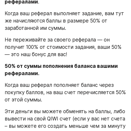
рефералами
.
Когда ваш реферал выполняет задание, вам тут 
же начисляются баллы в размере 50% от 
заработанной им суммы.
Не переживайте за своего реферала — он 
получит 100% от стоимости задания, ваши 50% 
— это наш бонус для вас!
50% от суммы пополнения баланса вашими 
рефералами.
Когда ваш реферал пополняет баланс через 
покупку баллов, на ваш счет перечисляется 50% 
от этой суммы.
Эти деньги вы можете обменять на баллы, либо 
вывести на свой QIWI счет (если у вас нет счета 
– вы можете его создать меньше чем за минуту 