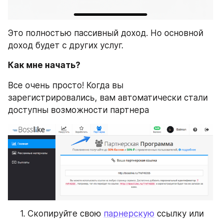
Это полностью пассивный доход. Но основной 
доход будет с других услуг.
Как мне начать?
Все очень просто! Когда вы 
зарегистрировались, вам автоматически стали 
доступны возможности партнера
Скопируйте свою 
парнерскую
 ссылку или 