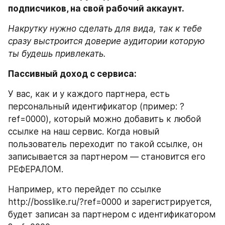
подписчиков, на свой рабочий аккаунт.
Накрутку нужно сделать для вида, так к тебе 
сразу выстроится доверие аудитории которую 
ты будешь привлекать.
Пассивный доход с сервиса:
У вас, как и у каждого партнера, есть 
персональный идентификатор (пример: ?
ref=0000), который можно добавить к любой 
ссылке на наш сервис. Когда новый 
пользователь переходит по такой ссылке, он 
записывается за партнером — становится его 
РЕФЕРАЛОМ.
Например, кто перейдет по ссылке 
http://bosslike.ru/?ref=0000 и зарегистрируется, 
будет записан за партнером с идентификатором 