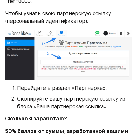
?ref=0000.
Чтобы узнать свою партнерскую ссылку 
(персональный идентификатор):
Перейдите в раздел «Партнерка».
Скопируйте вашу партнерскую ссылку из 
блока «Ваша партнерская ссылка»
Сколько я заработаю?
50% баллов от суммы, заработанной вашими 