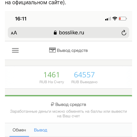
на официальном сайте).