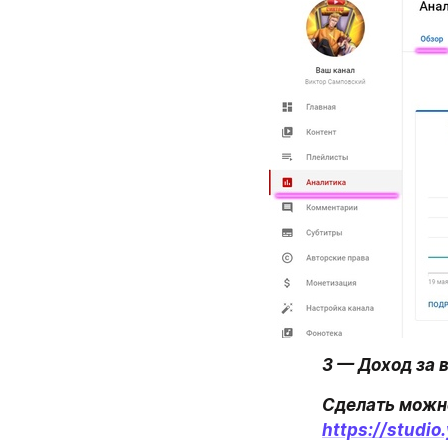
3 — Доход за 
https://studio