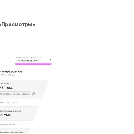
 «Просмотры» 