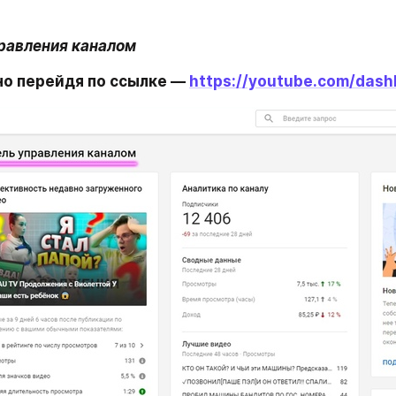
равления каналом
о перейдя по ссылке — 
https://youtube.com/dash