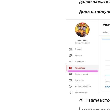
далее нажать 
Должно получи
4 — Типы исто