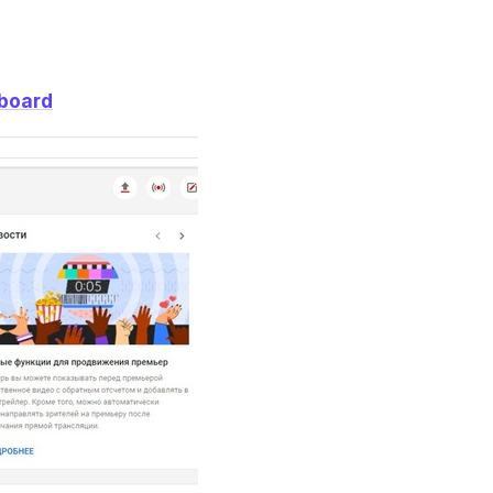
board