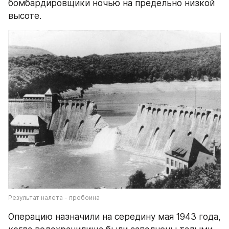
бомбардировщики ночью на предельно низкой 
высоте.
Результат налета - пробоина
Операцию назначили на середину мая 1943 года, 