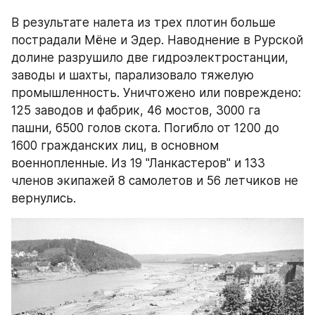
В результате налета из трех плотин больше 
пострадали Мёне и Эдер. Наводнение в Рурской 
долине разрушило две гидроэлектростанции, 
заводы и шахты, парализовало тяжелую 
промышленность. Уничтожено или повреждено: 
125 заводов и фабрик, 46 мостов, 3000 га 
пашни, 6500 голов скота. Погибло от 1200 до 
1600 гражданских лиц, в основном 
военнопленные. Из 19 "Ланкастеров" и 133 
членов экипажей 8 самолетов и 56 летчиков не 
вернулись.