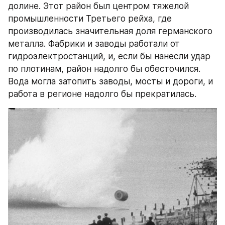
долине. Этот район был центром тяжелой 
промышленности Третьего рейха, где 
производилась значительная доля германского 
металла. Фабрики и заводы работали от 
гидроэлектростанций, и, если бы нанесли удар 
по плотинам, район надолго бы обесточился. 
Вода могла затопить заводы, мосты и дороги, и 
работа в регионе надолго бы прекратилась.