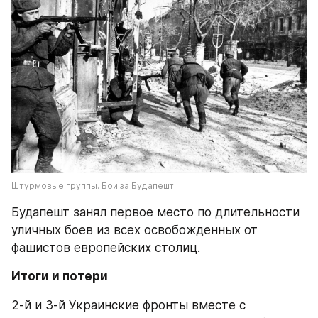
Штурмовые группы. Бои за Будапешт
Будапешт занял первое место по длительности 
уличных боев из всех освобожденных от 
фашистов европейских столиц.
Итоги и потери
2-й и 3-й Украинские фронты вместе с 