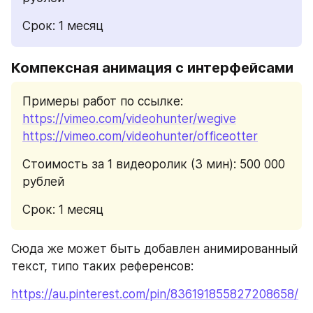
Срок: 1 месяц
Компексная анимация с интерфейсами
Примеры работ по ссылке: 
https://vimeo.com/videohunter/wegive
https://vimeo.com/videohunter/officeotter
Стоимость за 1 видеоролик (3 мин): 500 000 
рублей
Срок: 1 месяц
Сюда же может быть добавлен анимированный 
текст, типо таких референсов:
https://au.pinterest.com/pin/836191855827208658/