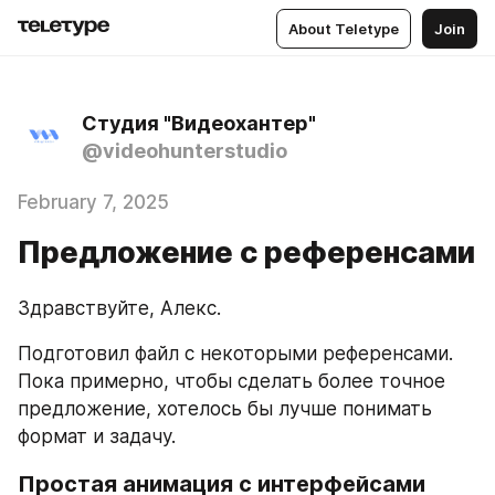
About Teletype
Join
Студия "Видеохантер"
@videohunterstudio
February 7, 2025
Предложение с референсами
Здравствуйте, Алекс.
Подготовил файл с некоторыми референсами. 
Пока примерно, чтобы сделать более точное 
предложение, хотелось бы лучше понимать 
формат и задачу.
Простая анимация с интерфейсами