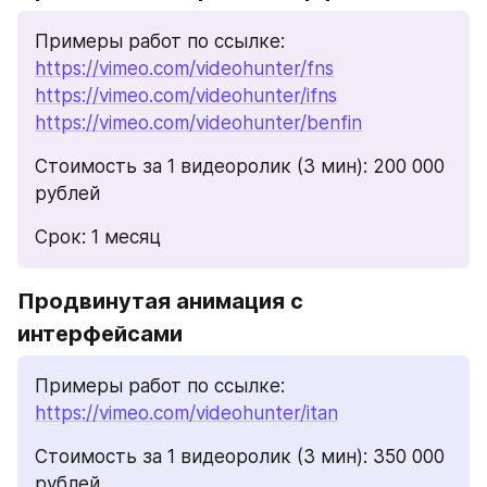
Примеры работ по ссылке: 
https://vimeo.com/videohunter/fns
https://vimeo.com/videohunter/ifns
https://vimeo.com/videohunter/benfin
Стоимость за 1 видеоролик (3 мин): 200 000 
рублей
Срок: 1 месяц
Продвинутая анимация с 
интерфейсами
Примеры работ по ссылке: 
https://vimeo.com/videohunter/itan
Стоимость за 1 видеоролик (3 мин): 350 000 
рублей