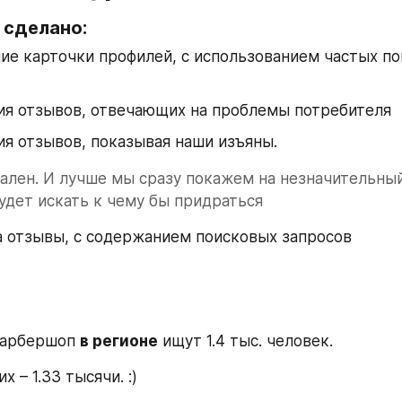
 сделано:
е карточки профилей, с использованием частых по
ия отзывов, отвечающих на проблемы потребителя
я отзывов, показывая наши изъяны.
ален. И лучше мы сразу покажем на незначительный
удет искать к чему бы придраться
а отзывы, с содержанием поисковых запросов
барбершоп 
в регионе
 ищут 1.4 тыс. человек.
х – 1.33 тысячи. :)