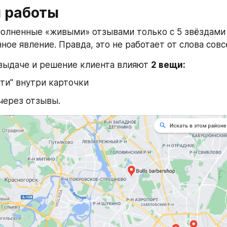
 работы
олненные «живыми» отзывами только с 5 звёздами 
ное явление. Правда, это не работает от слова совс
выдаче и решение клиента влияют 
2 вещи:
ти" внутри карточки
через отзывы.