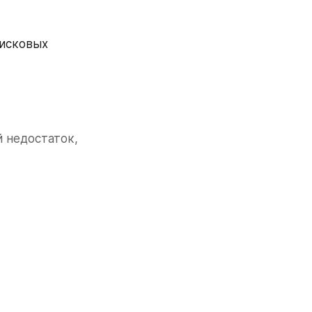
исковых 
 недостаток, 