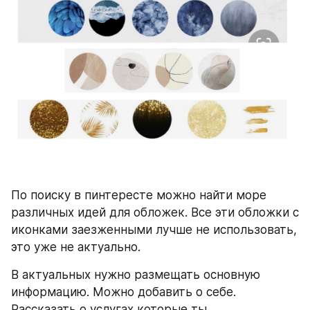
По поиску в пинтересте можно найти море 
различных идей для обложек. Все эти обложки с 
иконками заезженными лучше не использовать, 
это уже не актуально. 
В актуальных нужно размещать основную 
информацию. Можно добавить о себе. 
Рассказать о услугах которые ты 