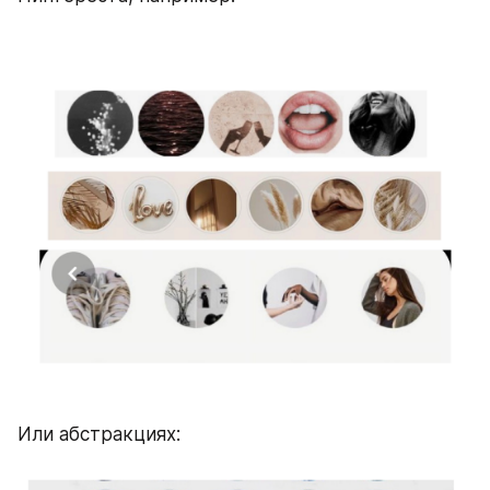
Или абстракциях:    