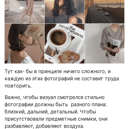
Тут как- бы в принципе ничего сложного, и 
каждую из этих фотографий не составит труда 
повторить.
Важно, чтобы визуал смотрелся стильно 
фотографии должны быть  разного плана: 
близкий, дальний, детальный. Чтобы 
присутствовали предметные снимки, они 
разбавляют, добавляют воздуха. 