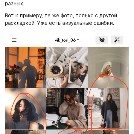
разных.       
Вот к примеру, те же фото, только с другой 
раскладкой. Уже есть визуальные ошибки.   