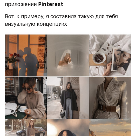
приложении 
Pinterest
Вот, к примеру, я составила такую для тебя 
визуальную концепцию: