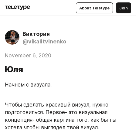
About Teletype
Join
Виктория
@vikalitvinenko
November 6, 2020
Юля
Начнем с визуала. 
Чтобы сделать красивый визуал, нужно 
подготовиться. Первое- это визуальная 
концепция- общая картина того, как бы ты 
хотела чтобы выглядел твой визуал. 