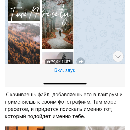
 Скачиваешь файл, добавляешь его в лайтрум и 
применяешь к своим фотографиям. Там море 
пресетов, и придется поискать именно тот, 
который подойдет именно тебе.