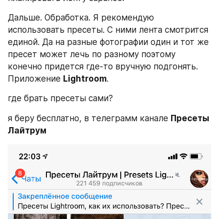
Дальше. Обработка. Я рекомендую 
использовать пресеты. С ними лента смотрится 
единой. Да на разные фотографии один и тот же 
пресет может лечь по разному поэтому 
конечно придется где-то вручную подгонять. 
Приложение 
Lightroom
.
где брать пресеты сами?
я беру бесплатно, в телеграмм канале 
Пресеты 
Лайтрум