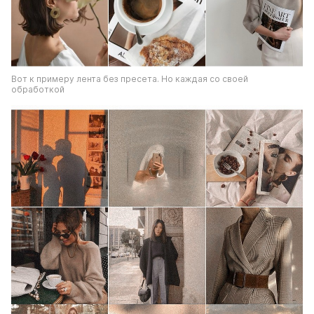
Вот к примеру лента без пресета. Но каждая со своей 
обработкой