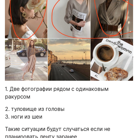
1. Две фотографии рядом с одинаковым 
ракурсом 
2. туловище из головы
3. ноги из шеи
Такие ситуации будут случаться если не 
планировать ленту заранее.  