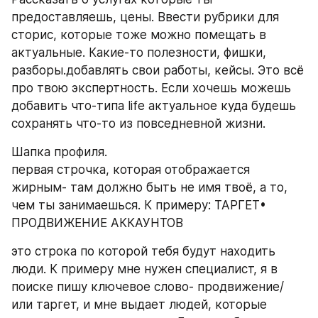
предоставляешь, цены. Ввести рубрики для 
сторис, которые тоже можно помещать в 
актуальные. Какие-то полезности, фишки, 
разборы.добавлять свои работы, кейсы. Это всё 
про твою экспертность. Если хочешь можешь 
добавить что-типа life актуальное куда будешь 
сохранять что-то из повседневной жизни.          
Шапка профиля. 
первая строчка, которая отображается 
жирным- там должно быть не имя твоё, а то, 
чем ты занимаешься. К примеру: ТАРГЕТ• 
ПРОДВИЖЕНИЕ АККАУНТОВ
это строка по которой тебя будут находить 
люди. К примеру мне нужен специалист, я в 
поиске пишу ключевое слово- продвижение/ 
или таргет, и мне выдает людей, которые 