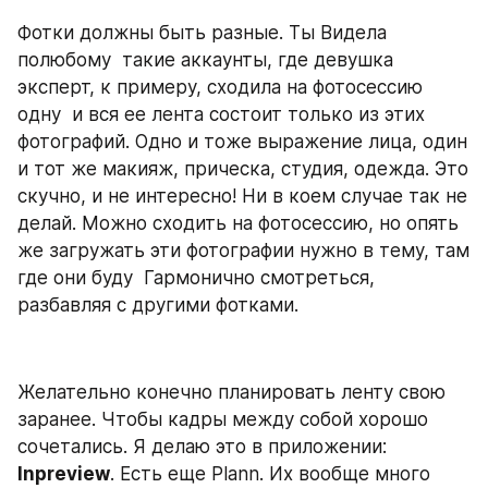
Фотки должны быть разные. Ты Видела 
полюбому  такие аккаунты, где девушка 
эксперт, к примеру, сходила на фотосессию 
одну  и вся ее лента состоит только из этих 
фотографий. Одно и тоже выражение лица, один 
и тот же макияж, прическа, студия, одежда. Это 
скучно, и не интересно! Ни в коем случае так не 
делай. Можно сходить на фотосессию, но опять 
же загружать эти фотографии нужно в тему, там 
где они буду  Гармонично смотреться, 
разбавляя с другими фотками.    
Желательно конечно планировать ленту свою 
заранее. Чтобы кадры между собой хорошо 
сочетались. Я делаю это в приложении: 
Inpreview
. Есть еще Plann. Их вообще много 