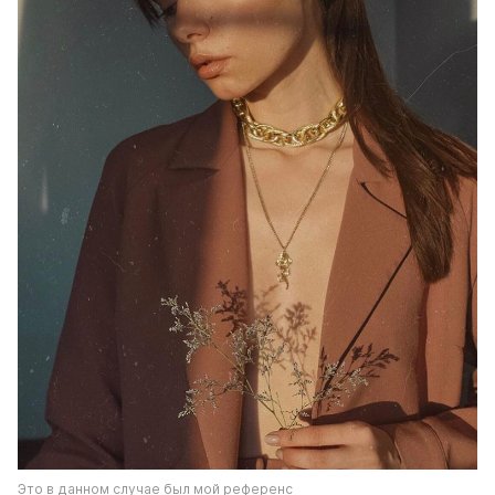
Это в данном случае был мой референс 