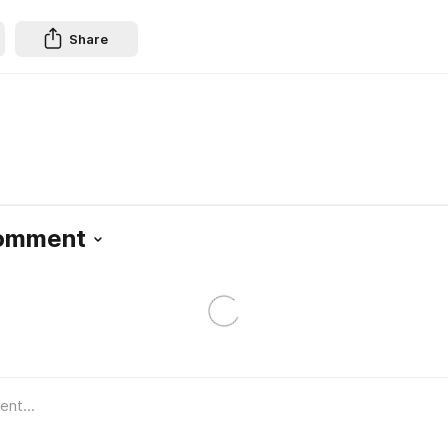
Share
Comment