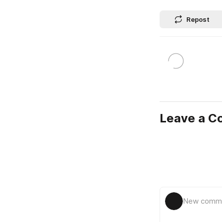
Repost
Leave a 