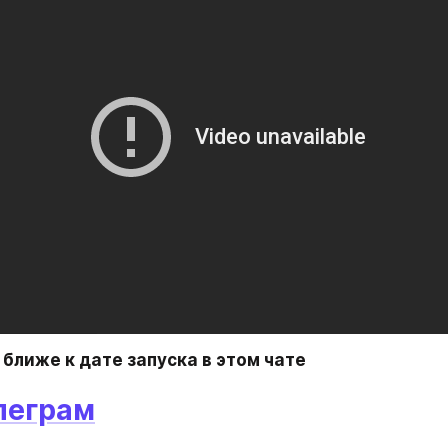
ближе к дате запуска в этом чате
елеграм