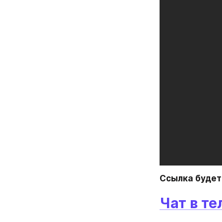
Ссылка будет 
Чат в т