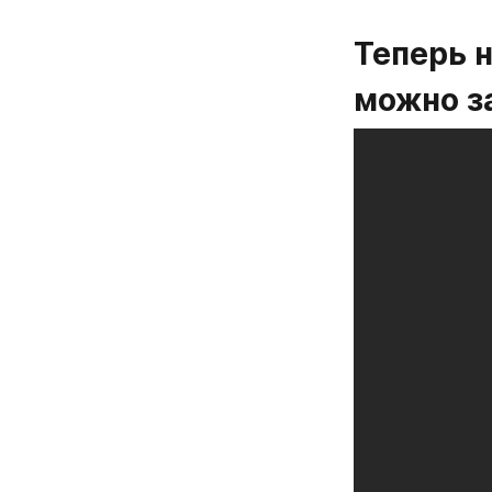
Теперь н
можно з