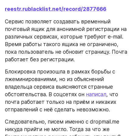
reestr.rublacklist.net/record/2877666
Сервис позволяет создавать временный 
почтовый ящик для анонимной регистрации на 
различных сервисах, которые требуют e-mail. 
Время работы такого ящика не ограничено, 
пока пользователь не обновит страницу. Почта 
работает без регистрации.
Блокировка произошла в рамках борьбы с 
лжеминированиями, но из объяснений 
владельца сервиса выясняются странные 
обстоятельства. В соцсетях он 
написал
, что 
почта работает только на приём и никаких 
отправлений с неё сделать невозможно.
Следовательно, писем именно с dropmail.me 
никуда прийти не могло. Тогда за что же 