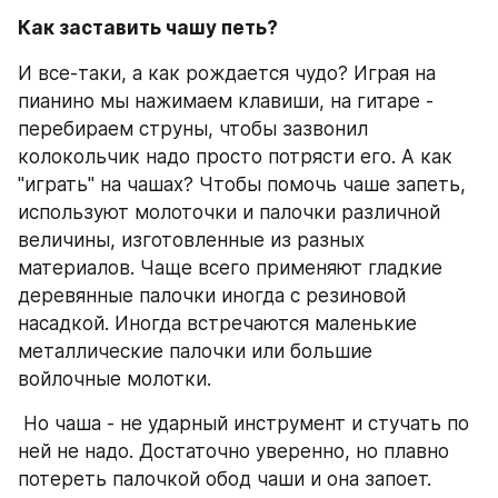
Как заставить чашу петь?
И все-таки, а как рождается чудо? Играя на 
пианино мы нажимаем клавиши, на гитаре - 
перебираем струны, чтобы зазвонил 
колокольчик надо просто потрясти его. А как 
"играть" на чашах? Чтобы помочь чаше запеть, 
используют молоточки и палочки различной 
величины, изготовленные из разных 
материалов. Чаще всего применяют гладкие 
деревянные палочки иногда с резиновой 
насадкой. Иногда встречаются маленькие 
металлические палочки или большие 
войлочные молотки.
 Но чаша - не ударный инструмент и стучать по 
ней не надо. Достаточно уверенно, но плавно 
потереть палочкой обод чаши и она запоет. 