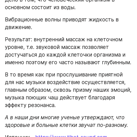
основном состоит из воды.
Вибрационные волны приводят жидкость в 
движение.
Результат: внутренний массаж на клеточном 
уровне, т.е. звуковой массаж позволяет 
достучаться до каждой клеточки организма и 
именно поэтому его часто называют глубинным.
В то время как при прослушивание приятной 
для нас музыки воздействие осуществляется, 
главным образом, сквозь призму наших эмоций, 
музыка поющих чаш действует благодаря 
эффекту резонанса.
А в наши дни многие ученые утверждают, что 
здоровые и больные клетки звучат по-разному.