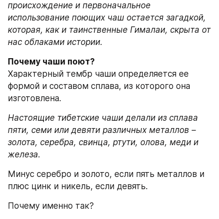
происхождение и первоначальное 
использование поющих чаш остается загадкой, 
которая, как и таинственные Гималаи, скрыта от 
нас облаками истории.
Почему чаши поют? 
Характерный тембр чаши определяется ее 
формой и составом сплава, из которого она 
изготовлена.
Настоящие тибетские чаши делали из сплава 
пяти, семи или девяти различных металлов – 
золота, серебра, свинца, ртути, олова, меди и 
железа.
Минус серебро и золото, если пять металлов и 
плюс цинк и никель, если девять.
Почему именно так?