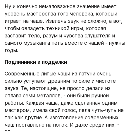
Ну и конечно немаловажное значение имеет 
уровень мастерства того человека, который 
играет на чаше. Извлечь звук не сложно, а вот, 
чтобы овладеть техникой игры, которая 
заставит тело, разум и чувства слушателя и 
самого музыканта петь вместе с чашей - нужны 
годы.
Подлинники и подделки
Современные литые чаши из латуни очень 
сильно уступают древним по силе и чистоте 
звука. Те, настоящие, не просто делали из 
сплава семи металлов, - они были ручной 
работы. Каждая чаша, даже сделанная одним 
мастером, имела свой голос, пела чуть-чуть не 
так как другие. А изготовление современных 
чаш поставлено на поток. И даже среди них, - 