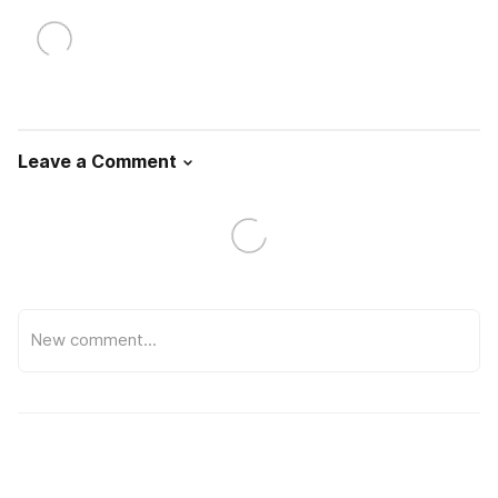
Leave a Comment