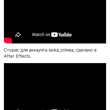
Сторис для аккаунта lavka_crimea, сделано в 
After Effects.