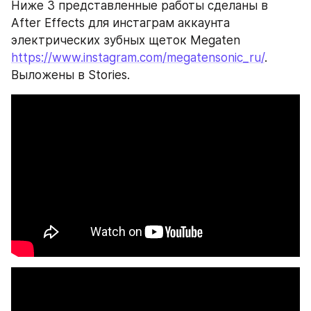
Ниже 3 представленные работы сделаны в 
After Effects для инстаграм аккаунта 
электрических зубных щеток Megaten 
https://www.instagram.com/megatensonic_ru/
. 
Выложены в Stories.