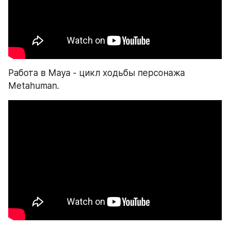
Работа в Maya - цикл ходьбы персонажа 
Metahuman.