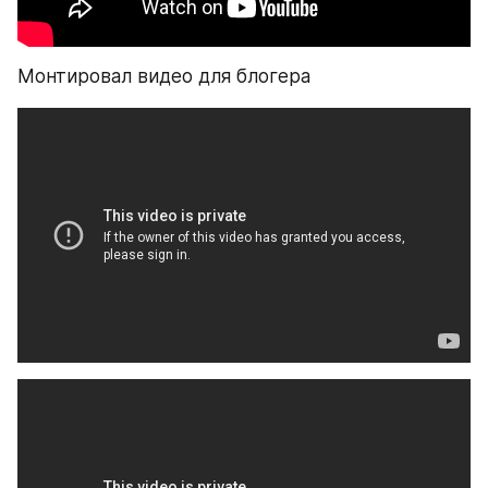
Монтировал видео для блогера