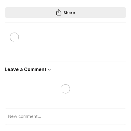
Share
Leave a Comment