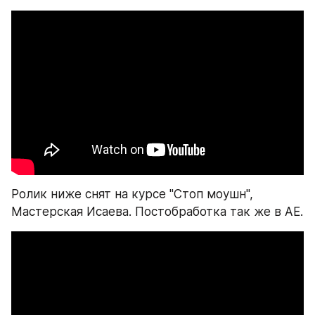
Ролик ниже снят на курсе "Стоп моушн", 
Мастерская Исаева. Постобработка так же в AE.