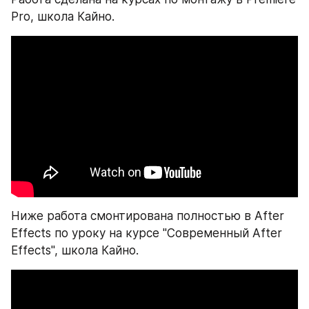
Pro, школа Кайно.
Ниже работа смонтирована полностью в After 
Effects по уроку на курсе "Современный After 
Effects", школа Кайно.