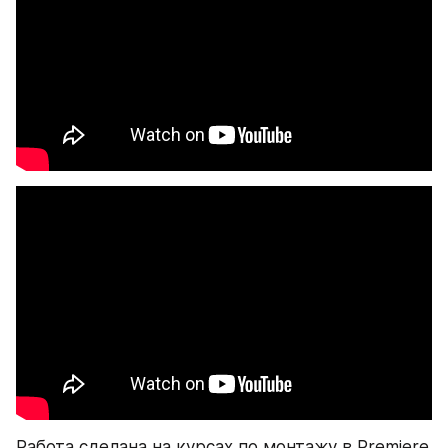
Работа сделана на курсах по монтажу в Premiere 