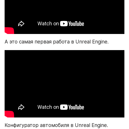
А это самая первая работа в Unreal Engine.
Конфигуратор автомобиля в Unreal Engine.