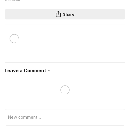
Share
Leave a Comment