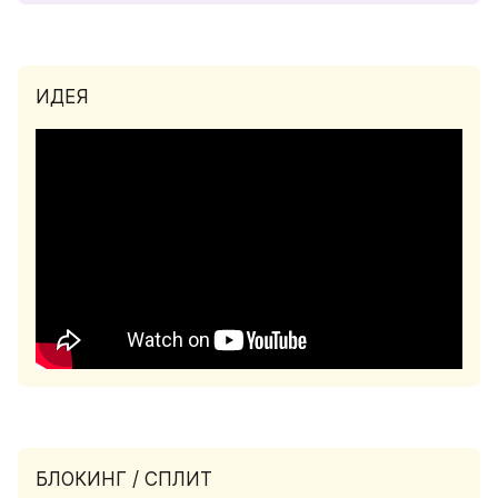
ИДЕЯ
БЛОКИНГ / СПЛИТ