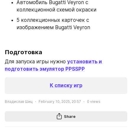
Автомобиль Bugatti Veyron с 
коллекционной схемой окраски
5 коллекционных карточек с 
изображением Bugatti Veyron
Подготовка
Для запуска игры нужно 
установить и 
подготовить эмулятор PPSSPP
К списку игр
Владислав Шиц
February 10, 2025, 20:57
0
views
Share