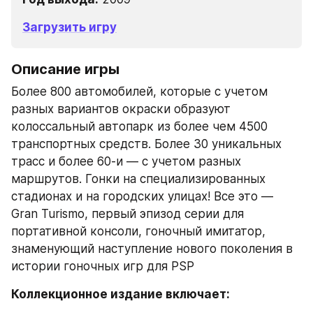
Загрузить игру
Описание игры
Более 800 автомобилей, которые с учетом 
разных вариантов окраски образуют 
колоссальный автопарк из более чем 4500 
транспортных средств. Более 30 уникальных 
трасс и более 60-и — с учетом разных 
маршрутов. Гонки на специализированных 
стадионах и на городских улицах! Все это — 
Gran Turismo, первый эпизод серии для 
портативной консоли, гоночный имитатор, 
знаменующий наступление нового поколения в 
истории гоночных игр для PSP
Коллекционное издание включает: