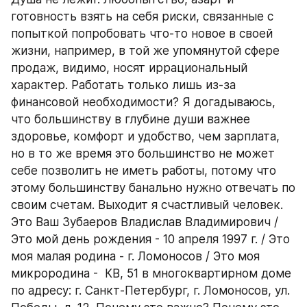
готовность взять на себя риски, связанные с 
попыткой попробовать что-то новое в своей 
жизни, например, в той же упомянутой сфере 
продаж, видимо, носят иррациональный 
характер. Работать только лишь из-за 
финансовой необходимости? Я догадываюсь, 
что большинству в глубине души важнее 
здоровье, комфорт и удобство, чем зарплата, 
но в то же время это большинство не может 
себе позволить не иметь работы, потому что 
этому большинству банально нужно отвечать по 
своим счетам. Выходит я счастливый человек. 
Это Ваш Зубаеров Владислав Владимирович / 
Это мой день рождения - 10 апреля 1997 г. / Это 
моя малая родина - г. Ломоносов / Это моя 
микрородина -  КВ, 51 в многоквартирном доме 
по адресу: г. Санкт-Петербург, г. Ломоносов, ул. 