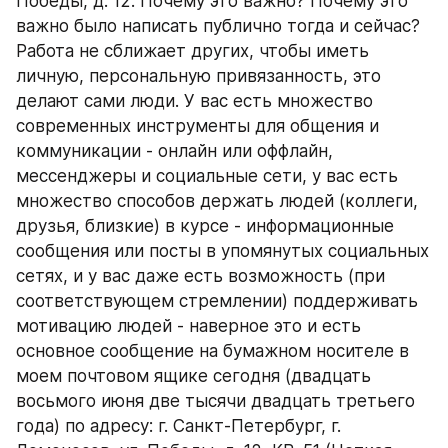
Победы, д. 12. Почему это важно? Почему это 
важно было написать публично тогда и сейчас? 
Работа не сближает других, чтобы иметь 
личную, персональную привязанность, это 
делают сами люди. У вас есть множество 
современных инструменты для общения и 
коммуникации - онлайн или оффлайн, 
мессенджеры и социальные сети, у вас есть 
множество способов держать людей (коллеги, 
друзья, близкие) в курсе - информационные 
сообщения или посты в упомянутых социальных 
сетях, и у вас даже есть возможность (при 
соответствующем стремлении) поддерживать 
мотивацию людей - наверное это и есть 
основное сообщение на бумажном носителе в 
моем почтовом ящике сегодня (двадцать 
восьмого июня две тысячи двадцать третьего 
года) по адресу: г. Санкт-Петербург, г. 