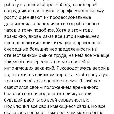
работу в данной сфере. Работу, на которой 
сотрудников поощряют к профессиональному 
росту, оценивают их профессиональные 
достижения, а не количество отработанных 
часов и тому подобное. Хотя в этом году, 
возможно, вновь из-за всей этой нынешней 
внешнеполитической ситуации и произошли 
очередные большие неопределенности на 
отечественном рынке труда, на нем всё же ещё 
так много интересных возможностей и 
интригующих вакансий. Руководствуясь верой в 
то, что жизнь слишком коротка, чтобы впустую 
тратить своё драгоценное время, Я глубоко 
озаботился своим положением временного 
безработного и подошёл к поиску своей 
будущей работы со всей серьезностью. 
Подключил все свои имеющиеся связи. Но всё 
оказалось гораздо тяжелее, чем можно было 