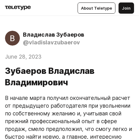
About Teletype
Join
Владислав Зубаеров
@vladislavzubaerov
June 28, 2023
Зубаеров Владислав
Владимирович
В начале марта получил окончательный расчет 
от предыдущего работодателя при увольнении 
по собственному желанию и, учитывая свой 
прежний профессиональный опыт в сфере 
продаж, смело предположил, что смогу легко и 
быстро найти новую, а главное, интересную 