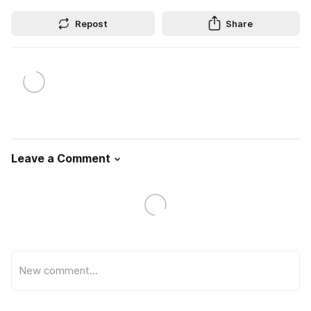
Repost
Share
Leave a Comment