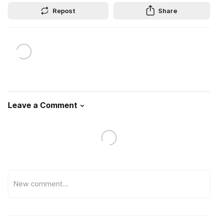
Repost
Share
Leave a Comment