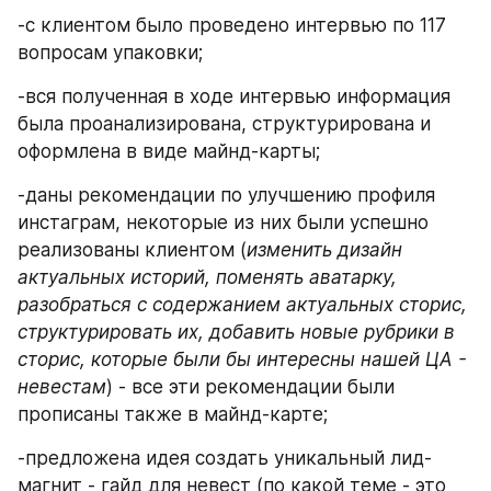
-с клиентом было проведено интервью по 117 
вопросам упаковки;
-вся полученная в ходе интервью информация 
была проанализирована, структурирована и 
оформлена в виде майнд-карты; 
-даны рекомендации по улучшению профиля 
инстаграм, некоторые из них были успешно 
реализованы клиентом (
изменить дизайн 
актуальных историй, поменять аватарку, 
разобраться с содержанием актуальных сторис, 
структурировать их, добавить новые рубрики в 
сторис, которые были бы интересны нашей ЦА - 
невестам
) - все эти рекомендации были 
прописаны также в майнд-карте;
-предложена идея создать уникальный лид-
магнит - гайд для невест (по какой теме - это 