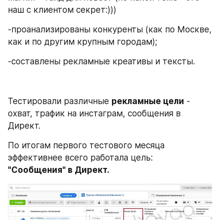
наш с клиентом секрет:))) 
-проанализированы конкуренты (как по Москве, 
как и по другим крупным городам);
-составлены рекламные креативы и тексты. 
Тестировали различные 
рекламные цели
 - 
охват, трафик на инстаграм, сообщения в 
Директ. 
По итогам первого тестового месяца 
эффективнее всего работала цель: 
"Сообщения" в Директ. 