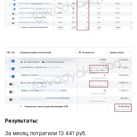
Результаты:
За месяц потратили 13 441 руб. 