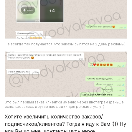
Не всегда так получается, что заказы сыпятся на 2 день рекламы) 
Это был первый заказ клиентки именно через инстаграм (раньше 
использовались другие площадки для рекламы услуг) 
Хотите увеличить количество заказов/
подписчиков/клиентов? Тогда я иду к Вам :))) Ну 
или Вы ко мне, контакты чуть ниже.