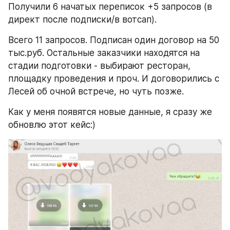
Получили 6 начатых переписок +5 запросов (в 
директ после подписки/в вотсап). 
Всего 11 запросов. Подписан один договор на 50 
тыс.руб. Остальные заказчики находятся на 
стадии подготовки - выбирают ресторан, 
площадку проведения и проч. И договорились с 
Лесей об очной встрече, но чуть позже. 
Как у меня появятся новые данные, я сразу же 
обновлю этот кейс:) 