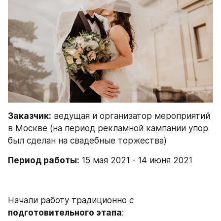
Заказчик:
 ведущая и организатор мероприятий 
в Москве (на период рекламной кампании упор 
был сделан на свадебные торжества) 
Период работы:
 15 мая 2021 - 14 июня 2021
Начали работу традиционно с 
подготовительного этапа
: 