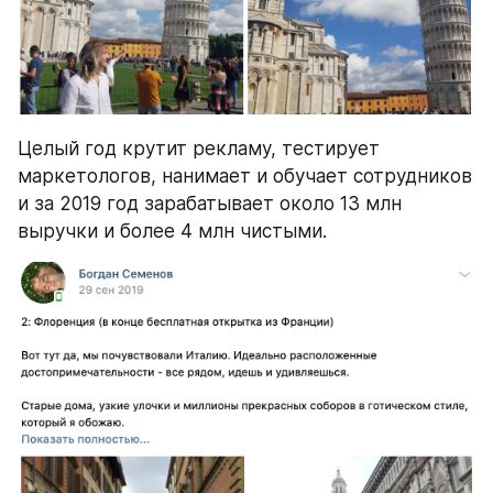
Целый год крутит рекламу, тестирует 
маркетологов, нанимает и обучает сотрудников 
и за 2019 год зарабатывает около 13 млн 
выручки и более 4 млн чистыми. 