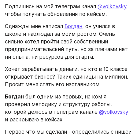
Подпишись на мой телеграм канал 
@volkovsky
, 
чтобы получать обновления по кейсам. 
Однажды мне написал 
Богдан,
 он учился в 
школе и наблюдал за моим ростом. Очень 
сильно хотел пройти свой собственный 
предпринимательский путь, но за плечами нет 
ни опыта, ни ресурсов для старта. 
Хочет зарабатывать деньги, но кто в 10 классе 
открывает бизнес? Таких единицы на миллион. 
Просит меня стать его наставником.
Богдан
 был одним из первых, на ком я 
проверил методику и структуру работы, 
которой делюсь в телеграм канале 
@volkovsky
и раскрываю в кейсах. 
Первое что мы сделали - определились с нишей 