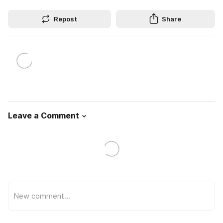
Repost
Share
Leave a Comment