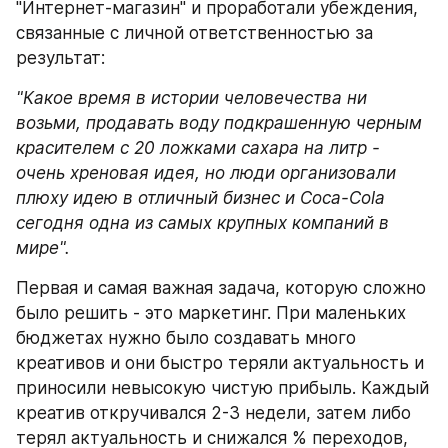
"Интернет-магазин" и проработали убеждения, 
связанные с личной ответственностью за 
результат: 
"Какое время в истории человечества ни 
возьми, продавать воду подкрашенную черным 
красителем с 20 ложками сахара на литр - 
очень хреновая идея, но люди организовали 
плюху идею в отличный бизнес и Coca-Cola 
сегодня одна из самых крупных компаний в 
мире".
Первая и самая важная задача, которую сложно 
было решить - это маркетинг. При маленьких 
бюджетах нужно было создавать много 
креативов и они быстро теряли актуальность и 
приносили невысокую чистую прибыль. Каждый 
креатив откручивался 2-3 недели, затем либо 
терял актуальность и снижался % переходов, 