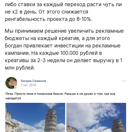
либо ставки за каждый переход расти чуть ли 
не х2 в день. От этого снижается 
рентабельность проекта до 8-10%.
Мы принимаем решение увеличить рекламные 
бюджеты на каждый креатив, а для этого 
Богдан привлекает инвестиции на рекламные 
кампании. На каждые 100.000 рублей в 
креативы за 2-3 недели он делает выручку в 1 
млн рублей.