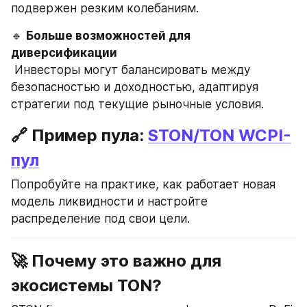
подвержен резким колебаниям.
🔹 
Больше возможностей для 
диверсификации
 Инвесторы могут балансировать между 
безопасностью и доходностью, адаптируя 
стратегии под текущие рыночные условия.
🔗 Пример пула: 
STON/TON WCPI-
пул
Попробуйте на практике, как работает новая 
модель ликвидности и настройте 
распределение под свои цели.
🚀 Почему это важно для 
экосистемы TON?