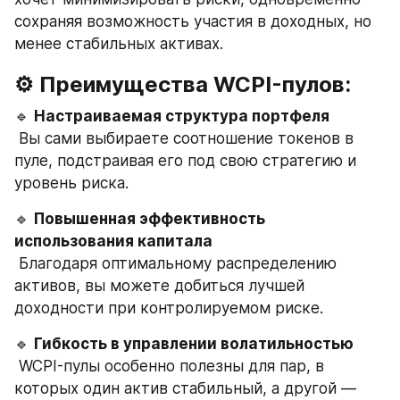
сохраняя возможность участия в доходных, но 
менее стабильных активах.
⚙️ Преимущества WCPI-пулов:
🔹 
Настраиваемая структура портфеля
 Вы сами выбираете соотношение токенов в 
пуле, подстраивая его под свою стратегию и 
уровень риска.
🔹 
Повышенная эффективность 
использования капитала
 Благодаря оптимальному распределению 
активов, вы можете добиться лучшей 
доходности при контролируемом риске.
🔹 
Гибкость в управлении волатильностью
 WCPI-пулы особенно полезны для пар, в 
которых один актив стабильный, а другой — 