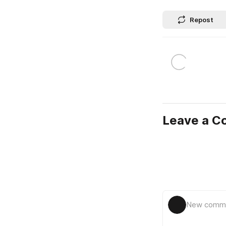
Repost
Leave a 