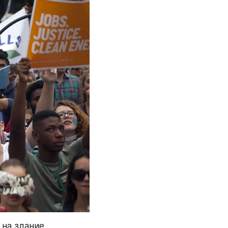
на здание 