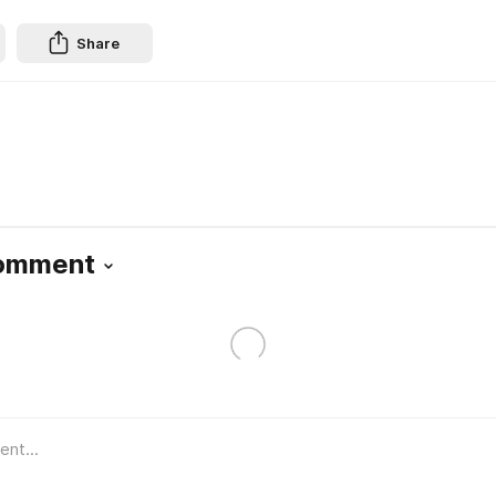
Share
Comment