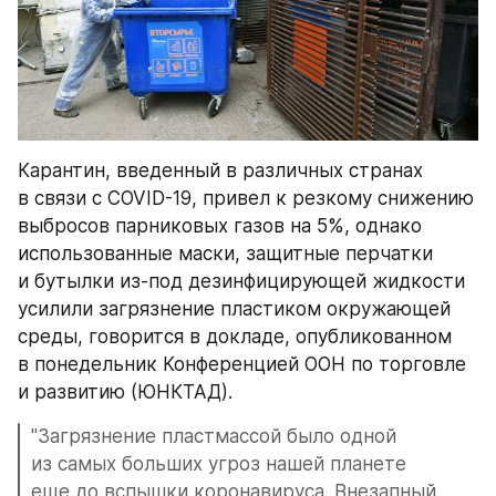
Карантин, введенный в различных странах 
в связи с COVID-19, привел к резкому снижению 
выбросов парниковых газов на 5%, однако 
использованные маски, защитные перчатки 
и бутылки из-под дезинфицирующей жидкости 
усилили загрязнение пластиком окружающей 
среды, говорится в докладе, опубликованном 
в понедельник Конференцией ООН по торговле 
и развитию (ЮНКТАД).
"Загрязнение пластмассой было одной 
из самых больших угроз нашей планете 
еще до вспышки коронавируса. Внезапный 