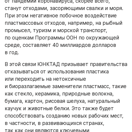
от пандемии коронавируса, скорее всего, 
станут отходами, засоряющими свалки и моря. 
При этом негативное побочное воздействие 
пластмассовых отходов, например, на рыбный 
промысел, туризм и морской транспорт, 
по оценкам Программы ООН по окружающей 
среде, составляет 40 миллиардов долларов 
в год.
В этой связи ЮНКТАД призывает правительства 
отказываться от использования пластика 
или переходить на нетоксичные 
и биоразлагаемые заменители пластмасс, такие 
как стекло, керамика, природные волокна, 
бумага, картон, рисовая шелуха, натуральный 
каучук и животные белки. Это также будет 
способствовать созданию новых рабочих мест, 
в частности, в развивающихся странах, 
так как они являются ключевыми 