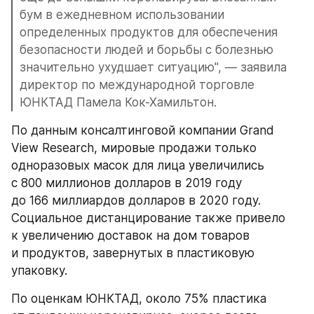
бум в ежедневном использовании 
определенных продуктов для обеспечения 
безопасности людей и борьбы с болезнью 
значительно ухудшает ситуацию", — заявила 
директор по международной торговле 
ЮНКТАД Памела Кок-Хамильтон.
По данным консалтинговой компании Grand 
View Research, мировые продажи только 
одноразовых масок для лица увеличились 
с 800 миллионов долларов в 2019 году 
до 166 миллиардов долларов в 2020 году. 
Социальное дистанцирование также привело 
к увеличению доставок на дом товаров 
и продуктов, завернутых в пластиковую 
упаковку.
По оценкам ЮНКТАД, около 75% пластика 