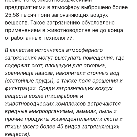
предприятиями в атмосферу выброшено более 
25,58 тысяч тонн загрязняющих воздух 
веществ. Такое загрязнению обусловлено 
применением в животноводстве не до конца 
отработанных технологий.
В качестве источников атмосферного 
загрязнения могут выступать помещения, где 
содержат скот, площадки для откорма, 
хранилища навоза, накопители сточных вод 
(отстойные пруды), а также поля орошения и 
фильтрации. Среди загрязняющих воздух 
веществ возле птицефабрик и 
животноводческих комплексов встречаются 
вредные микроорганизмы, аммиак, пыль и 
прочие продукты жизнедеятельности скота и 
птицы (всего более 45 видов загрязняющих 
веществ).