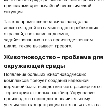
признаками чрезвычайной экологической 
ситуации.
Так как промышленное животноводство 
является одной из самых водопотребляющих 
отраслей, состояние водоемов, 
задействованных в его производственном 
цикле, также вызывает тревогу.
Животноводство – проблема для 
окружающей среды
Появление больших животноводческих 
комплексов требует создания надежной 
кормовой базы, вследствие чего расширяются 
территории отгонных пастбищ. Укрупнение 
производства приводит к значительному 
увеличению концентрации поголовья скота на 