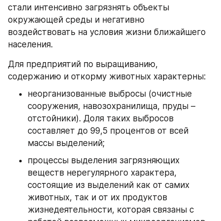
стали интенсивно загрязнять объекты 
окружающей среды и негативно 
воздействовать на условия жизни ближайшего 
населения.
Для предприятий по выращиванию, 
содержанию и откорму животных характерны:
неорганизованные выбросы (очистные 
сооружения, навозохранилища, пруды – 
отстойники). Доля таких выбросов 
составляет до 99,5 процентов от всей 
массы выделений;
процессы выделения загрязняющих 
веществ нерегулярного характера, 
состоящие из выделений как от самих 
животных, так и от их продуктов 
жизнедеятельности, которая связаны с 