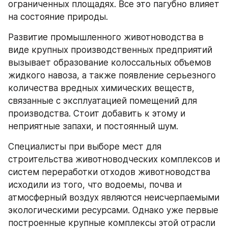
ограниченных площадях. Все это пагубно влияет 
на состояние природы.
Развитие промышленного животноводства в 
виде крупных производственных предприятий 
вызывает образование колоссальных объемов 
жидкого навоза, а также появление серьезного 
количества вредных химических веществ, 
связанные с эксплуатацией помещений для 
производства. Стоит добавить к этому и 
неприятные запахи, и постоянный шум.
Специалисты при выборе мест для 
строительства животноводческих комплексов и 
систем переработки отходов животноводства 
исходили из того, что водоемы, почва и 
атмосферный воздух являются неисчерпаемыми 
экологическими ресурсами. Однако уже первые 
построенные крупные комплексы этой отрасли 