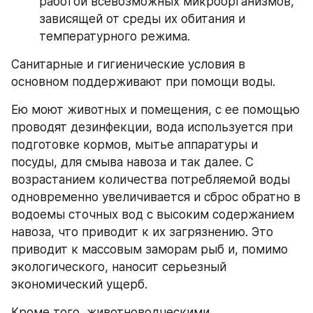
работой всевозможных микроорганизмов, 
зависящей от среды их обитания и 
температурного режима.
Санитарные и гигиенические условия в 
основном поддерживают при помощи воды.
Ею моют животных и помещения, с ее помощью 
проводят дезинфекции, вода используется при 
подготовке кормов, мытье аппаратуры и 
посуды, для смыва навоза и так далее. С 
возрастанием количества потребляемой воды 
одновременно увеличивается и сброс обратно в 
водоемы сточных вод с высоким содержанием 
навоза, что приводит к их загрязнению. Это 
приводит к массовым заморам рыб и, помимо 
экологического, наносит серьезный 
экономический ущерб.
Кроме того, животноводческими 