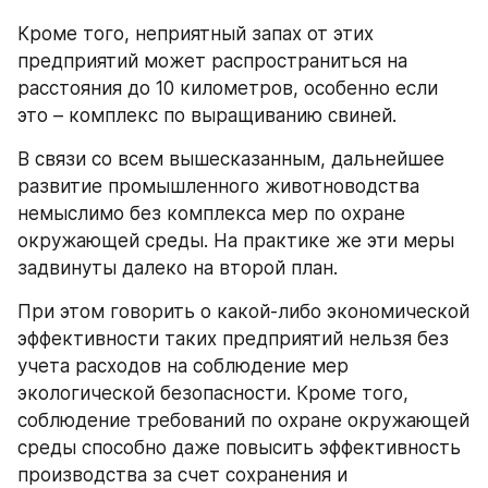
Кроме того, неприятный запах от этих 
предприятий может распространиться на 
расстояния до 10 километров, особенно если 
это – комплекс по выращиванию свиней.
В связи со всем вышесказанным, дальнейшее 
развитие промышленного животноводства 
немыслимо без комплекса мер по охране 
окружающей среды. На практике же эти меры 
задвинуты далеко на второй план.
При этом говорить о какой-либо экономической 
эффективности таких предприятий нельзя без 
учета расходов на соблюдение мер 
экологической безопасности. Кроме того, 
соблюдение требований по охране окружающей 
среды способно даже повысить эффективность 
производства за счет сохранения и 