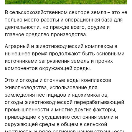
В сельскохозяйственном секторе земля – это не 
только место работы и операционная база для 
деятельности, но прежде всего, орудие и 
главное средство производства.
Аграрный и животноводческий комплексы в 
нынешнее время продолжают быть основными 
источниками загрязнения земель и прочих 
компонентов окружающей среды.
Это и отходы и сточные воды комплексов 
животноводства, использование для 
земледелия пестицидов и ядохимикатов, 
отходы животноводческой перерабатывающей 
промышленности и многие другие факторы, 
приводящие к ухудшению состояния земли и 
окружающей среды в общем в сельской 
местности. В ряде регионов нашей страны есть 