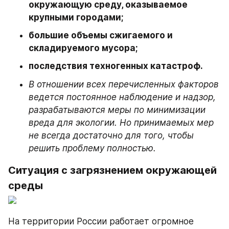
окружающую среду, оказываемое 
крупными городами;
большие объемы сжигаемого и 
складируемого мусора;
последствия техногенных катастроф.
В отношении всех перечисленных факторов 
ведется постоянное наблюдение и надзор, 
разрабатываются меры по минимизации 
вреда для экологии. Но принимаемых мер 
не всегда достаточно для того, чтобы 
решить проблему полностью.
Ситуация с загрязнением окружающей 
среды
На территории России работает огромное 