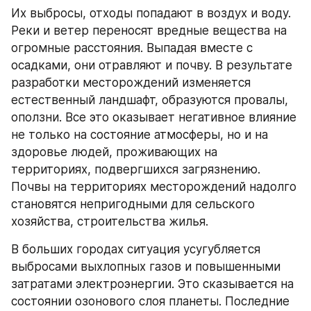
Их выбросы, отходы попадают в воздух и воду. 
Реки и ветер переносят вредные вещества на 
огромные расстояния. Выпадая вместе с 
осадками, они отравляют и почву. В результате 
разработки месторождений изменяется 
естественный ландшафт, образуются провалы, 
оползни. Все это оказывает негативное влияние 
не только на состояние атмосферы, но и на 
здоровье людей, проживающих на 
территориях, подвергшихся загрязнению. 
Почвы на территориях месторождений надолго 
становятся непригодными для сельского 
хозяйства, строительства жилья.
В больших городах ситуация усугубляется 
выбросами выхлопных газов и повышенными 
затратами электроэнергии. Это сказывается на 
состоянии озонового слоя планеты. Последние 