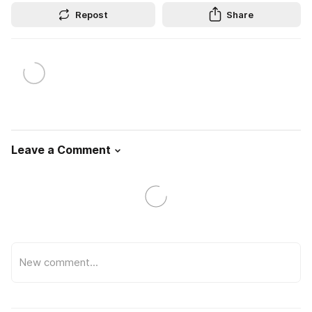
Repost
Share
Leave a Comment