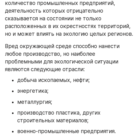
количество промышленных предприятий, 
деятельность которых отрицательно 
сказывается на состоянии не только 
расположенных в их окрестностях территорий, 
но и может влиять на экологию целых регионов.
Вред окружающей среде способно нанести 
любое производство, но наиболее 
проблемными для экологической ситуации 
являются следующие отрасли:
добыча ископаемых, нефти;
энергетика;
металлургия;
производство пластика, других 
строительных материалов;
военно-промышленные предприятия.