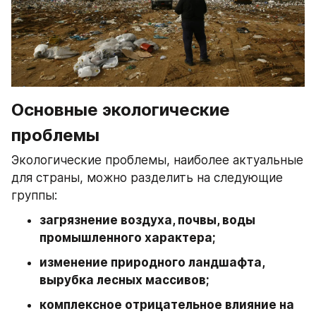
Основные экологические 
проблемы
Экологические проблемы, наиболее актуальные 
для страны, можно разделить на следующие 
группы:
загрязнение воздуха, почвы, воды 
промышленного характера;
изменение природного ландшафта, 
вырубка лесных массивов;
комплексное отрицательное влияние на 