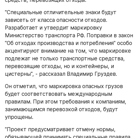
"Специальные отличительные знаки будут 
зависеть от класса опасности отходов. 
Разработает и утвердит маркировку 
Министерство транспорта РФ. Поправки в закон 
"Об отходах производства и потребления" особо 
акцентируют внимание на том, что маркировке 
подлежат не только транспортные средства, 
перевозящие отходы, но и контейнеры, и 
цистерны", - рассказал Владимир Груздев.
Он отметил, что маркировка опасных грузов 
будет соответствовать международным 
правилам. При этом требования к компаниям, 
занимающимся перевозкой отходов, будут 
упрощены.
"Проект предусматривает отмену нормы, 
обязывающей принимать специальные правила 