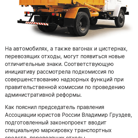
На автомобилях, а также вагонах и цистернах, 
перевозящих отходы, могут появиться новые 
отличительные знаки. Соответствующую 
инициативу рассмотрела подкомиссия по 
совершенствованию надзорных функций при 
правительственной комиссии по проведению 
административной реформы.
Как пояснил председатель правления 
Ассоциации юристов России Владимир Груздев, 
подготовленный законопроект вводит 
специальную маркировку транспортных 
средств, перевозящих отходы.