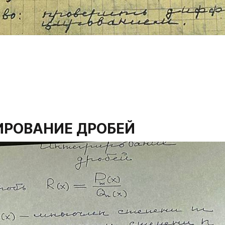
ИРОВАНИЕ ДРОБЕЙ