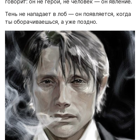
говорит: он не герой, не человек — он явление.
Тень не нападает в лоб — он появляется, когда 
ты оборачиваешься, а уже поздно.