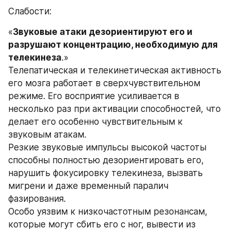
Слабости:
«
Звуковые атаки дезориентируют его и 
разрушают концентрацию, необходимую для 
телекинеза
.»
Телепатическая и телекинетическая активность 
его мозга работает в сверхчувствительном 
режиме. Его восприятие усиливается в 
несколько раз при активации способностей, что 
делает его особенно чувствительным к 
звуковым атакам.
Резкие звуковые импульсы высокой частоты 
способны полностью дезориентировать его, 
нарушить фокусировку телекинеза, вызвать 
мигрени и даже временный паралич 
фазирования.
Особо уязвим к низкочастотным резонансам, 
которые могут сбить его с ног, вывести из 