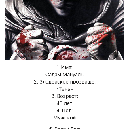
1. Имя:
Садам Мануэль
2. Злодейское прозвище:
«Тень»
3. Возраст:
48 лет
4. Пол:
Мужской