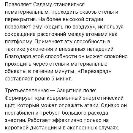
Позволяет Садаму становиться 
нематериальным, проходить сквозь стены и 
перекрытия. На более высокой стадии 
позволяет ему «ходить по воздуху», используя 
сокращение расстояний между атомами как 
платформу. Применяет эту способность в 
тактике уклонения и внезапных нападений. 
Благодаря этой способности он может спокойно 
проходить через стены и материальные 
объекты в течении минуты . «Перезаряд» 
составляет ровно 5 минут. 
Третьестепенная — Защитное поле:
Формирует кратковременный энергетический 
щит, который может отражать атаки. Однако он 
нестабилен и требует большого расхода 
энергии. Работает эффективно только на 
короткой дистанции и в экстренных случаях.