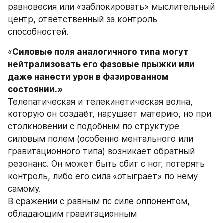
равновесия или «заблокировать» мыслительный 
центр, ответственный за контроль 
способностей.
«
Силовые поля аналогичного типа могут 
нейтрализовать его фазовые прыжки или 
даже нанести урон в фазированном 
состоянии.»
Телепатическая и телекинетическая волна, 
которую он создаёт, нарушает материю, но при 
столкновении с подобным по структуре 
силовым полем (особенно ментального или 
гравитационного типа) возникает обратный 
резонанс. Он может быть сбит с ног, потерять 
контроль, либо его сила «отыграет» по нему 
самому.
В сражении с равным по силе оппонентом, 
обладающим гравитационным 