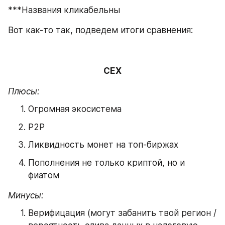
***Названия кликабельны
Вот как-то так, подведем итоги сравнения:
CEX
Плюсы:
Огромная экосистема
P2P
Ликвидность монет на топ-биржах
Пополнения не только криптой, но и 
фиатом
Минусы:
Верифицация (могут забанить твой регион / 