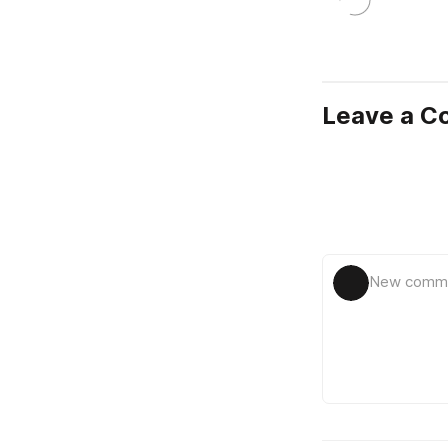
Leave a 