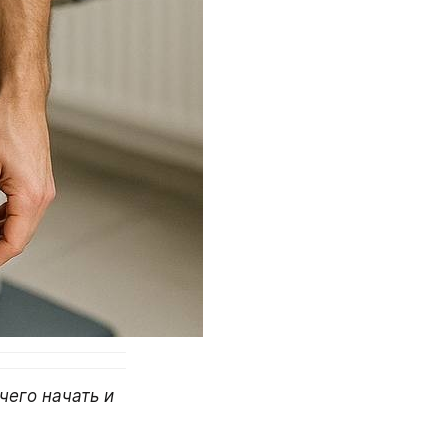
его начать и 