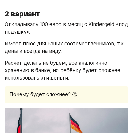
2 вариант
Откладывать 100 евро в месяц с Kindergeld «под 
подушку».
Имеет плюс для наших соотечественников, 
т.к. 
деньги всегда на виду.
Расчёт делать не будем, все аналогично 
хранению в банке, но ребёнку будет сложнее 
использовать эти деньги.
Почему будет сложнее? 🤔