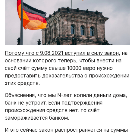
Потому что с 9.08.2021 вступил в силу закон,
 на 
основании которого теперь, чтобы внести на 
свой счёт сумму свыше 10000 евро нужно 
предоставить доказательства о происхождении 
этих средств.
Объяснения, что мы N-лет копили деньги дома, 
банк не устроит. Если подтверждения 
происхождения средств нет, то счёт 
замораживается банком.
И это сейчас закон распространяется на суммы 