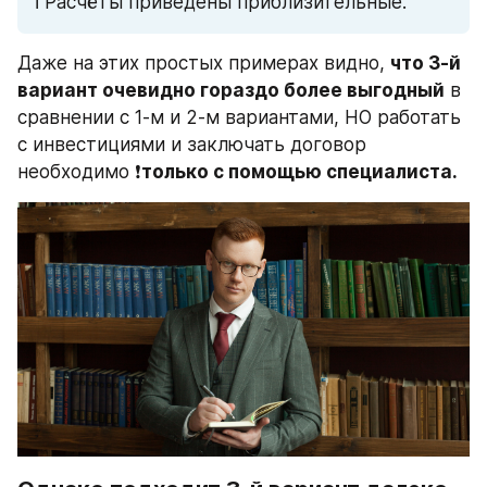
ℹ️ Расчёты приведены приблизительные.
Даже на этих простых примерах видно, 
что 3-й 
вариант очевидно гораздо более выгодный
 в 
сравнении с 1-м и 2-м вариантами, НО работать 
с инвестициями и заключать договор 
необходимо ❗️
только с помощью специалиста.