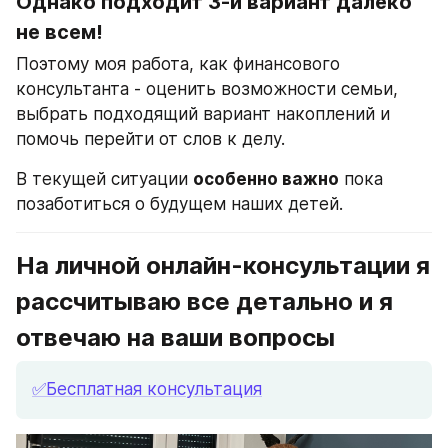
Однако подходит 3-й вариант далеко 
не всем!
Поэтому моя работа, как финансового 
консультанта - оценить возможности семьи, 
выбрать подходящий вариант накоплений и 
помочь перейти от слов к делу.
В текущей ситуации 
особенно важно
 пока 
позаботиться о будущем наших детей.
На личной онлайн-консультации я 
рассчитываю все детально и я 
отвечаю на ваши вопросы
✅Бесплатная консультация