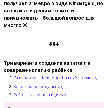
получает 219 евро в виде Kindergeld, но 
вот как эти деньги копить и 
приумножать – большой вопрос для 
многих 😵
⬇️⬇️⬇️
Три варианта создания капитала к 
совершеннолетию ребёнка:
Откладывать Kindergeld на счёт в банке;
Копить «под подушкой»;
Работать с инвестициями.