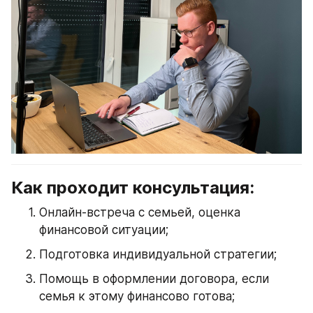
Как проходит консультация:
Онлайн-встреча с семьей, оценка 
финансовой ситуации;
Подготовка индивидуальной стратегии;
Помощь в оформлении договора, если 
семья к этому финансово готова;