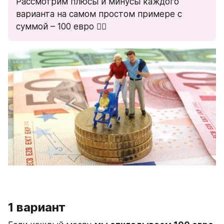
Рассмотрим плюсы и минусы каждого 
варианта на самом простом примере с 
суммой – 100 евро 👇🏻
1 вариант