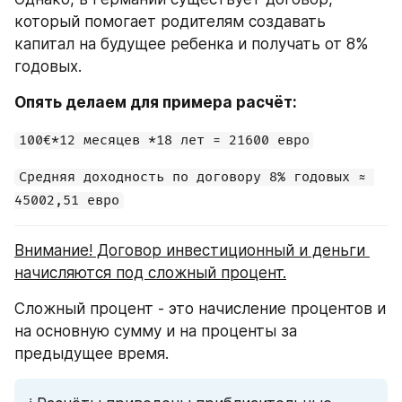
который помогает родителям создавать 
капитал на будущее ребенка и получать от 8% 
годовых.
Опять делаем для примера расчёт:
100€*12 месяцев *18 лет = 21600 евро
Средняя доходность по договору 8% годовых ≈ 
45002,51 евро
Внимание! Договор инвестиционный и деньги 
начисляются под сложный процент.
Сложный процент - это начисление процентов и 
на основную сумму и на проценты за 
предыдущее время.