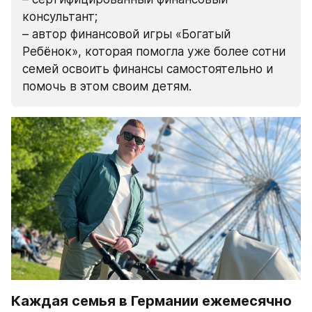
консультант;
– автор финансовой игры «Богатый 
Ребёнок», которая помогла уже более сотни 
семей освоить финансы самостоятельно и 
помочь в этом своим детям.
Каждая семья в Германии ежемесячно 