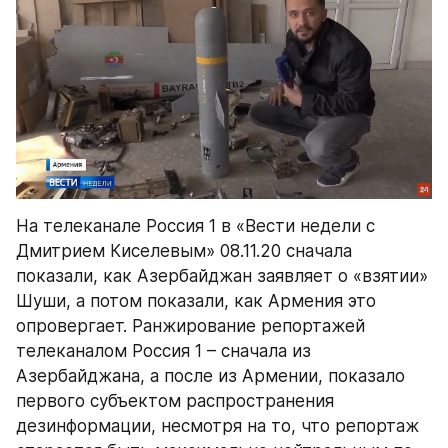
На телеканале Россия 1 в «Вести недели с 
Дмитрием Киселевым» 08.11.20 сначала 
показали, как Азербайджан заявляет о «взятии» 
Шуши, а потом показали, как Армения это 
опровергает. Ранжирование репортажей 
телеканалом Россия 1 – сначала из 
Азербайджана, а после из Армении, показало 
первого субъектом распространения 
дезинформации, несмотря на то, что репортаж 