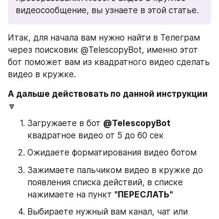
видеосообщение, вы узнаете в этой статье. 
Итак, для начала вам нужно найти в Телеграм 
через поисковик @TelescopyBot, именно этот 
бот поможет вам из квадратного видео сделать 
видео в кружке. 
А дальше действовать по данной инструкции
🔽
Загружаете в бот 
@TelescopyBot
квадратное видео от 5 до 60 сек 
Ожидаете форматирования видео ботом
Зажимаете пальчиком видео в кружке до 
появления списка действий, в списке 
нажимаете на пункт 
"ПЕРЕСЛАТЬ"
Выбираете нужный вам канал, чат или 