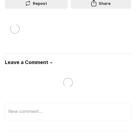
Repost
Share
Leave a Comment