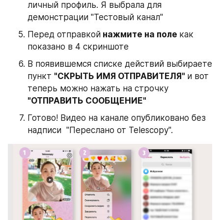
личный профиль. Я выбрала для 
демонстрации "Тестовый канал"
Перед отправкой
 нажмите на поле 
как 
показано в 4 скриншоте
В появившемся списке действий выбираете 
пункт 
"СКРЫТЬ ИМЯ ОТПРАВИТЕЛЯ" 
и вот 
теперь можно нажать на строчку 
"ОТПРАВИТЬ СООБЩЕНИЕ"
Готово! Видео на канале опубликовано без 
надписи  "Переслано от Telescopy". 