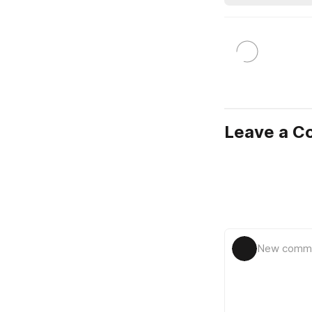
Leave a 