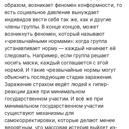
образом, возникает феномен конформности, то 
есть социальное давление вынуждает 
индивидов вести себя так же, как и другие 
члены группы. В конце концов, может 
возникнуть феномен, который называют 
«чрезвычайными нормами»: когда группа 
устанавливает норму — каждый начинает ей 
следовать. Например, если группа решает 
носить маски, каждый соглашается с этой 
нормой. И такие чрезвычайные нормы могут 
объяснить последующие стадии заражения. 
Заражение страхом ведёт людей к гипер-
реакции даже при минимальном 
государственном участии. И всё же при 
минимальном государственном участии 
существуют механизмы для 
самокорректировки, которые делают менее 
вероятным, что массовая истерия выйдет из-