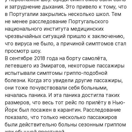
и затруднение дыхания. Это привело к тому, что 
в Португалии закрылись несколько школ. Тем 
не менее расследование Португальского 
национального института медицинских 
чрезвычайных ситуаций пришло к заключению, 
что вируса не было, а причиной симптомов стал 
просмотр шоу.
В сентябре 2018 года на борту самолёта, 
летевшего из Эмиратов, некоторые пассажиры 
испытывали симптомы гриппо-подобной 
болезни. Когда это увидели другие пассажиры, 
они тоже почувствовали себя больными, 
началась паника. И эта паника достигла таких 
размеров, что весь тот рейс по прилёту в Нью-
Йорк был посажен в карантин. Расследование 
показало, что только несколько пассажиров 
были действительно больны сезонным гриппом 