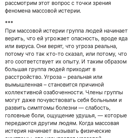
рассмотрим этот вопрос с точки зрения 
феномена массовой истерии.
***
При массовой истерии группа людей начинает 
верить, что ей угрожает опасность, вроде яда 
или вируса. Они верят, что угроза реальна, 
потому что так кто-то сказал, или потому, что 
это соответствует их опыту. И таким образом 
большая группа людей приходит в 
расстройство. Угроза – реальная или 
вымышленная – становится причиной 
коллективной озабоченности. Члены группы 
могут даже почувствовать себя больными и 
развить симптомы болезни — слабость, 
головные боли, ощущение удушья, — которые 
передаются другим людям. Когда массовая 
истерия начинает вызывать физические 