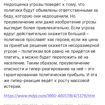
Недооценка угрозы поведёт к тому, что 
политики будут объявлены ответственными за 
беду, которую они недооценили. Но 
преувеличение или даже изобретение угрозы 
выглядит более привлекательно. Если угроза 
вдруг действительно окажется большой – 
политиков прославят как героев; если же цена 
за принятые решения окажется несоразмерной 
угрозе – политикам всё равно не придётся её 
платить, а можно будет переложить её на 
население. Таким образом, преувеличение 
опасности и гипер-реагирование на неё – это 
гарантированная политическая прибыль. И эта 
же гипер-реакция ведёт к росту массовой 
истерии.
https://www.mdpi.com/1660-4601/18/4/1376/htm