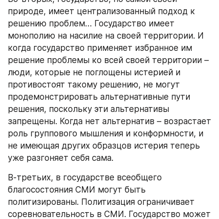
природе, имеет централизованный подход к 
решению проблем… Государство имеет 
монополию на насилие на своей территории. И 
когда государство применяет избранное им 
решение проблемы ко всей своей территории – 
люди, которые не поглощены истерией и 
противостоят такому решению, не могут 
продемонстрировать альтернативные пути 
решения, поскольку эти альтернативы 
запрещены. Когда нет альтернатив – возрастает 
роль группового мышления и конформности, и 
не имеющая других образцов истерия теперь 
уже разгоняет себя сама.
В-третьих, в государстве всеобщего 
благосостояния СМИ могут быть 
политизированы. Политизация ограничивает 
соревновательность в СМИ. Государство может 