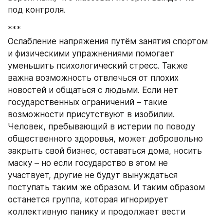
под контроля.
***
Ослабление напряжения путём занятия спортом 
и физическими упражнениями помогает 
уменьшить психологический стресс. Также 
важна возможность отвлечься от плохих 
новостей и общаться с людьми. Если нет 
государственных ограничений – такие 
возможности присутствуют в изобилии.
Человек, пребывающий в истерии по поводу 
общественного здоровья, может добровольно 
закрыть свой бизнес, оставаться дома, носить 
маску – но если государство в этом не 
участвует, другие не будут вынуждаться 
поступать таким же образом. И таким образом 
останется группа, которая игнорирует 
коллективную панику и продолжает вести 