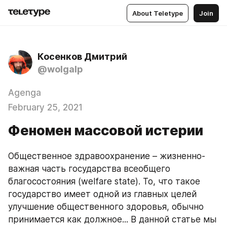
About Teletype
Join
Косенков Дмитрий
@wolgalp
Agenga
February 25, 2021
Феномен массовой истерии
Общественное здравоохранение – жизненно-
важная часть государства всеобщего 
благосостояния (welfare state). То, что такое 
государство имеет одной из главных целей 
улучшение общественного здоровья, обычно 
принимается как должное... В данной статье мы 