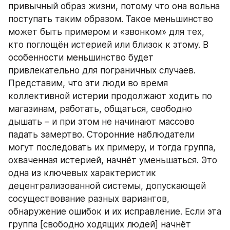
привычный образ жизни, потому что она вольна 
поступать таким образом. Такое меньшинство 
может быть примером и «звонком» для тех, 
кто поглощён истерией или близок к этому. В 
особенности меньшинство будет 
привлекательно для пограничных случаев. 
Представим, что эти люди во время 
коллективной истерии продолжают ходить по 
магазинам, работать, общаться, свободно 
дышать – и при этом не начинают массово 
падать замертво. Сторонние наблюдатели 
могут последовать их примеру, и тогда группа, 
охваченная истерией, начнёт уменьшаться. Это 
одна из ключевых характеристик 
децентрализованной системы, допускающей 
сосуществование разных вариантов, 
обнаружение ошибок и их исправление. Если эта 
группа [свободно ходящих людей] начнёт 