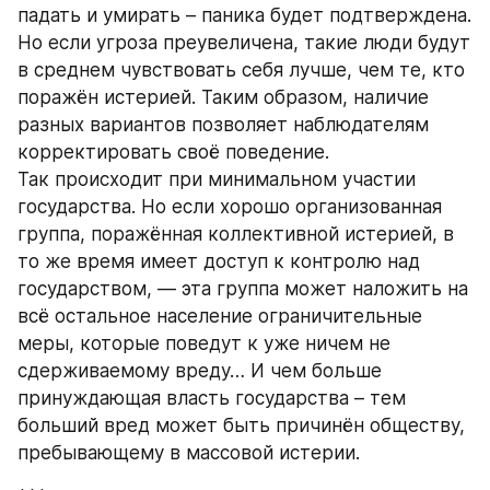
падать и умирать – паника будет подтверждена. 
Но если угроза преувеличена, такие люди будут 
в среднем чувствовать себя лучше, чем те, кто 
поражён истерией. Таким образом, наличие 
разных вариантов позволяет наблюдателям 
корректировать своё поведение.
Так происходит при минимальном участии 
государства. Но если хорошо организованная 
группа, поражённая коллективной истерией, в 
то же время имеет доступ к контролю над 
государством, — эта группа может наложить на 
всё остальное население ограничительные 
меры, которые поведут к уже ничем не 
сдерживаемому вреду… И чем больше 
принуждающая власть государства – тем 
больший вред может быть причинён обществу, 
пребывающему в массовой истерии.