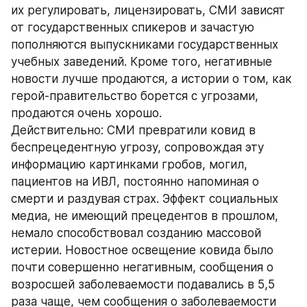
их регулировать, лицензировать, СМИ зависят 
от государственных спикеров и зачастую 
пополняются выпускниками государственных 
учебных заведений. Кроме того, негативные 
новости лучше продаются, а истории о том, как 
герой-правительство борется с угрозами, 
продаются очень хорошо.
Действительно: СМИ превратили ковид в 
беспрецедентную угрозу, сопровождая эту 
информацию картинками гробов, могил, 
пациентов на ИВЛ, постоянно напоминая о 
смерти и раздувая страх. Эффект социальных 
медиа, не имеющий прецедентов в прошлом, 
немало способствовал созданию массовой 
истерии. Новостное освещение ковида было 
почти совершенно негативным, сообщения о 
возросшей заболеваемости подавались в 5,5 
раза чаще, чем сообщения о заболеваемости 