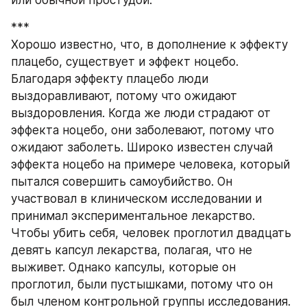
или обычной простудой.
***
Хорошо известно, что, в дополнение к эффекту 
плацебо, существует и эффект ноцебо. 
Благодаря эффекту плацебо люди 
выздоравливают, потому что ожидают 
выздоровления. Когда же люди страдают от 
эффекта ноцебо, они заболевают, потому что 
ожидают заболеть. Широко известен случай 
эффекта ноцебо на примере человека, который 
пытался совершить самоубийство. Он 
участвовал в клиническом исследовании и 
принимал экспериментальное лекарство. 
Чтобы убить себя, человек проглотил двадцать 
девять капсул лекарства, полагая, что не 
выживет. Однако капсулы, которые он 
проглотил, были пустышками, потому что он 
был членом контрольной группы исследования. 