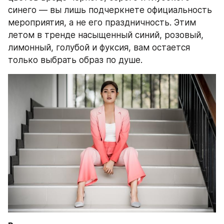
синего — вы лишь подчеркнете официальность 
мероприятия, а не его праздничность. Этим 
летом в тренде насыщенный синий, розовый, 
лимонный, голубой и фуксия, вам остается 
только выбрать образ по душе.