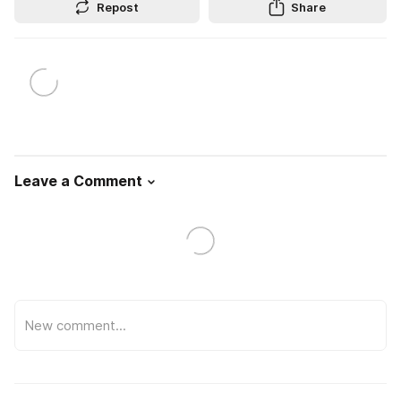
Repost
Share
Leave a Comment