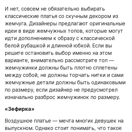
И нет, совсем не обязательно выбирать 
классические платья со скучным декором из 
жемчуга. Дизайнеры предлагают оригинальные 
идеи в виде жемчужных топов, которые могут 
идти дополнением к образу с классической 
белой рубашкой и длинной юбкой. Если вы 
решите остановить выбор именно на этом 
варианте, внимательно рассмотрите топ — 
жемчужинки должны быть плотно сплетены 
между собой, не должны торчать нитки и сами 
жемчужные детали должны быть одинаковыми 
по размеру, если дизайнер не предусмотрел 
изначально разброс жемчужинок по размеру.
«Зефирка»
Воздушное платье — мечта многих девушек на 
выпускном. Однако стоит понимать, что такое 