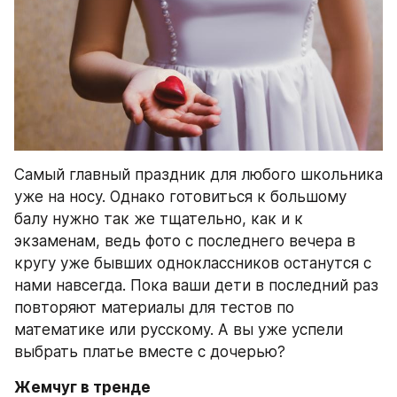
Самый главный праздник для любого школьника 
уже на носу. Однако готовиться к большому 
балу нужно так же тщательно, как и к 
экзаменам, ведь фото с последнего вечера в 
кругу уже бывших одноклассников останутся с 
нами навсегда. Пока ваши дети в последний раз 
повторяют материалы для тестов по 
математике или русскому. А вы уже успели 
выбрать платье вместе с дочерью?
Жемчуг в тренде