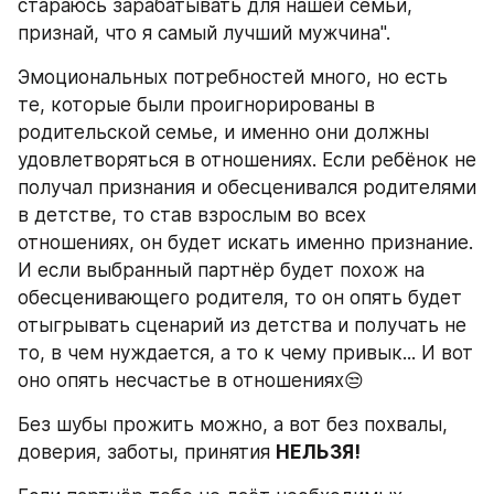
стараюсь зарабатывать для нашей семьи, 
признай, что я самый лучший мужчина". 
Эмоциональных потребностей много, но есть 
те, которые были проигнорированы в 
родительской семье, и именно они должны 
удовлетворяться в отношениях. Если ребёнок не 
получал признания и обесценивался родителями 
в детстве, то став взрослым во всех 
отношениях, он будет искать именно признание. 
И если выбранный партнёр будет похож на 
обесценивающего родителя, то он опять будет 
отыгрывать сценарий из детства и получать не 
то, в чем нуждается, а то к чему привык... И вот 
оно опять несчастье в отношениях😒
Без шубы прожить можно, а вот без похвалы, 
доверия, заботы, принятия 
НЕЛЬЗЯ!