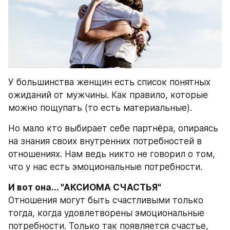
У большинства женщин есть список понятных 
ожиданий от мужчины. Как правило, которые 
можно пощупать (то есть материальные).
Но мало кто выбирает себе партнёра, опираясь 
на знания своих внутренних потребностей в 
отношениях. Нам ведь никто не говорил о том, 
что у нас есть эмоциональные потребности. 
И вот она... "АКСИОМА СЧАСТЬЯ"
Отношения могут быть счастливыми только 
тогда, когда удовлетворены эмоциональные 
потребности. Только так появляется счастье, 