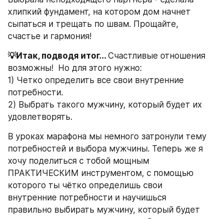
хлипкий фундамент, на котором дом начнет 
сыпаться и трещать по швам. Прощайте, 
счастье и гармония!
💡Итак, подводя итог... 
Счастливые отношения 
возможны!  Но для этого нужно:
1) Четко определить все свои внутренние 
потребности.
2) Выбрать такого мужчину, который будет их 
удовлетворять.
В уроках марафона мы немного затронули тему 
потребностей и выбора мужчины. Теперь же я 
хочу поделиться с тобой мощным 
ПРАКТИЧЕСКИМ инструментом, с помощью 
которого ты чётко определишь свои 
внутренние потребности и научишься 
правильно выбирать мужчину, который будет 