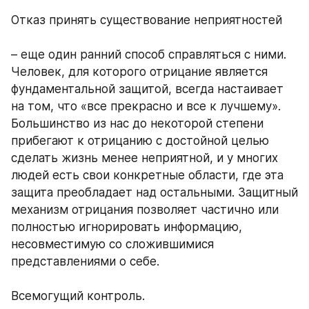
Отказ принять существование неприятностей 
– еще один ранний способ справляться с ними. 
Человек, для которого отрицание является 
фундаментальной защитой, всегда настаивает 
на том, что «все прекрасно и все к лучшему». 
Большинство из нас до некоторой степени 
прибегают к отрицанию с достойной целью 
сделать жизнь менее неприятной, и у многих 
людей есть свои конкретные области, где эта 
защита преобладает над остальными. Защитный 
механизм отрицания позволяет частично или 
полностью игнорировать информацию, 
несовместимую со сложившимися 
представлениями о себе. 
Всемогущий контроль. 