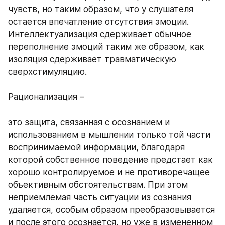
чувств, но таким образом, что у слушателя 
остается впечатление отсутствия эмоции. 
Интеллектуализация сдерживает обычное 
переполнение эмоций таким же образом, как 
изоляция сдерживает травматическую 
сверхстимуляцию. 
Рационализация – 
это защита, связанная с осознанием и 
использованием в мышлении только той части 
воспринимаемой информации, благодаря 
которой собственное поведение предстает как 
хорошо контролируемое и не противоречащее 
объективным обстоятельствам. При этом 
неприемлемая часть ситуации из сознания 
удаляется, особым образом преобразовывается 
и после этого осознается, но уже в измененном 