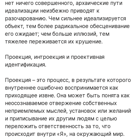
нет ничего совершенного, архаические пути 
идеализации неизбежно приводят к 
разочарованию. Чем сильнее идеализируется 
объект, тем более радикальное обесценивание 
его ожидает; чем больше иллюзий, тем 
тяжелее переживается их крушение. 
Проекция, интроекция и проективная 
идентификация. 
Проекция – это процесс, в результате которого 
внутреннее ошибочно воспринимается как 
приходящее извне. Она может быть понята как 
неосознаваемое отвержение собственных 
неприемлемых мыслей, установок или желаний 
и приписывание их другим людям с целью 
переложить ответственность за то, что 
происходит внутри «Я», на окружающий мир. 