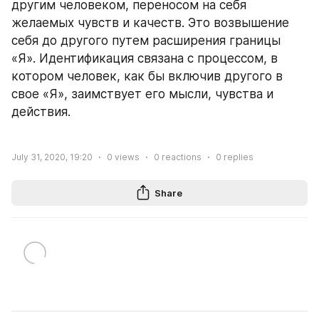
другим человеком, переносом на себя 
желаемых чувств и качеств. Это возвышение 
себя до другого путем расширения границы 
«Я». Идентификация связана с процессом, в 
котором человек, как бы включив другого в 
свое «Я», заимствует его мысли, чувства и 
действия. 
July 31, 2020, 19:20
0
views
0
reactions
0
replies
Share