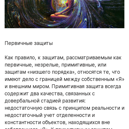
Первичные защиты 
Как правило, к защитам, рассматриваемым как 
первичные, незрелые, примитивные, или 
защитам «низшего порядка», относятся те, что 
имеют дело с границей между собственным «Я» 
и внешним миром. Примитивная защита всегда 
содержит два качества, связанных с 
довербальной стадией развития: 
недостаточную связь с принципом реальности и 
недостаточный учет отделенности и 
константности объектов, находящихся вне 