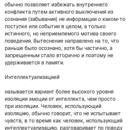
обычно позволяет избежать внутреннего 
конфликта путем активного выключения из 
сознания (забывания) не информации о каком-то 
поступке или событии в целом, а только 
истинного, но неприемлемого мотива своего 
поведения. Вытеснение направлено на то, что 
раньше было осознано, хотя бы частично, а 
запрещенным стало вторично и поэтому не 
удерживается в памяти. 
Интеллектуализацией 
называется вариант более высокого уровня 
изоляции эмоции от интеллекта, чем просто 
при изоляции. Человек, использующий 
изоляцию, обычно говорит, что не испытывает 
чувств, в то время как человек, использующий 
интеллектуализацию, разговаривает по поводу 