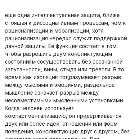
еще одна интеллектуальная защита, ближе 
стоящая к диссоциативным процессам, чем к 
рационализации и морализации, хотя 
рационализация нередко служит поддержкой 
данной защиты. Ее функция состоит в том, 
чтобы разрешить двум конфликтующим 
состояниям сосуществовать без осознанной 
запутанности, вины, стыда или тревоги. В то 
время как изоляция подразумевает разрыв 
между мыслями и эмоциями, раздельное 
мышление означает разрыв между 
несовместимыми мысленными установками. 
Когда человек использует 
компартментализацию, он придерживается 
двух или более идей, отношений или форм 
поведения, конфликтующих друг с другом, без 