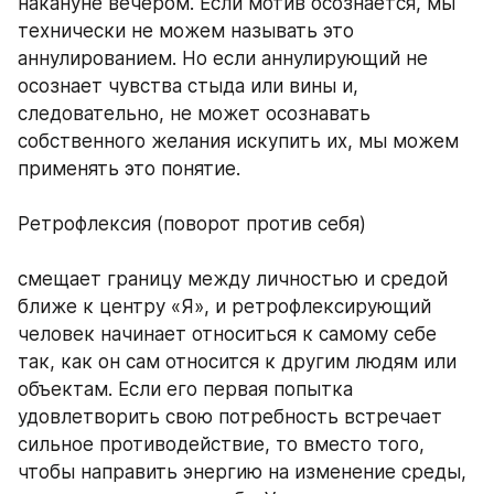
накануне вечером. Если мотив осознается, мы 
технически не можем называть это 
аннулированием. Но если аннулирующий не 
осознает чувства стыда или вины и, 
следовательно, не может осознавать 
собственного желания искупить их, мы можем 
применять это понятие. 
Ретрофлексия (поворот против себя) 
смещает границу между личностью и средой 
ближе к центру «Я», и ретрофлексирующий 
человек начинает относиться к самому себе 
так, как он сам относится к другим людям или 
объектам. Если его первая попытка 
удовлетворить свою потребность встречает 
сильное противодействие, то вместо того, 
чтобы направить энергию на изменение среды, 