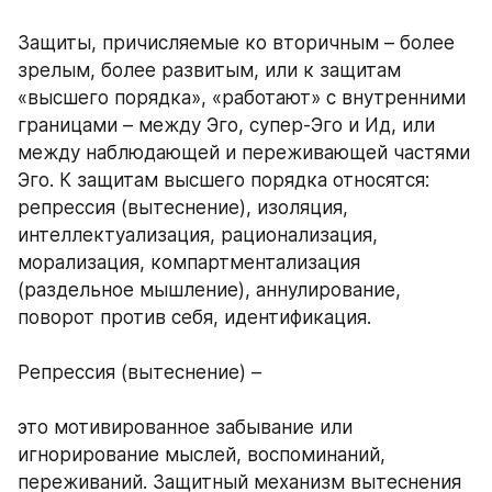
Защиты, причисляемые ко вторичным – более 
зрелым, более развитым, или к защитам 
«высшего порядка», «работают» с внутренними 
границами – между Эго, супер-Эго и Ид, или 
между наблюдающей и переживающей частями 
Эго. К защитам высшего порядка относятся: 
репрессия (вытеснение), изоляция, 
интеллектуализация, рационализация, 
морализация, компартментализация 
(раздельное мышление), аннулирование, 
поворот против себя, идентификация. 
Репрессия (вытеснение) – 
это мотивированное забывание или 
игнорирование мыслей, воспоминаний, 
переживаний. Защитный механизм вытеснения 