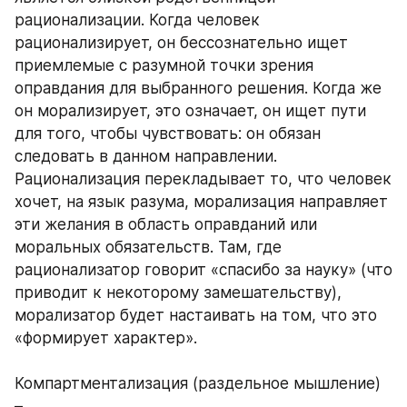
рационализации. Когда человек 
рационализирует, он бессознательно ищет 
приемлемые с разумной точки зрения 
оправдания для выбранного решения. Когда же 
он морализирует, это означает, он ищет пути 
для того, чтобы чувствовать: он обязан 
следовать в данном направлении. 
Рационализация перекладывает то, что человек 
хочет, на язык разума, морализация направляет 
эти желания в область оправданий или 
моральных обязательств. Там, где 
рационализатор говорит «спасибо за науку» (что 
приводит к некоторому замешательству), 
морализатор будет настаивать на том, что это 
«формирует характер». 
Компартментализация (раздельное мышление) 
– 