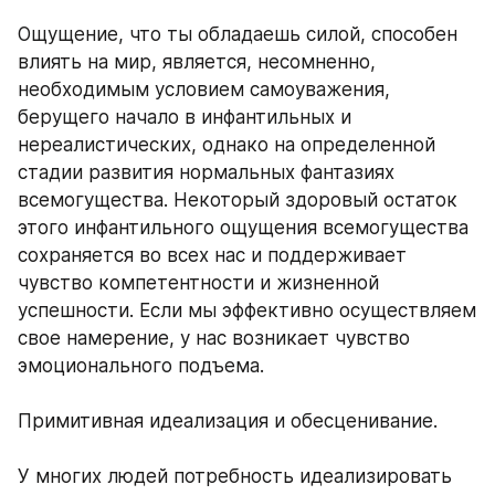
Ощущение, что ты обладаешь силой, способен 
влиять на мир, является, несомненно, 
необходимым условием самоуважения, 
берущего начало в инфантильных и 
нереалистических, однако на определенной 
стадии развития нормальных фантазиях 
всемогущества. Некоторый здоровый остаток 
этого инфантильного ощущения всемогущества 
сохраняется во всех нас и поддерживает 
чувство компетентности и жизненной 
успешности. Если мы эффективно осуществляем 
свое намерение, у нас возникает чувство 
эмоционального подъема. 
Примитивная идеализация и обесценивание. 
У многих людей потребность идеализировать 