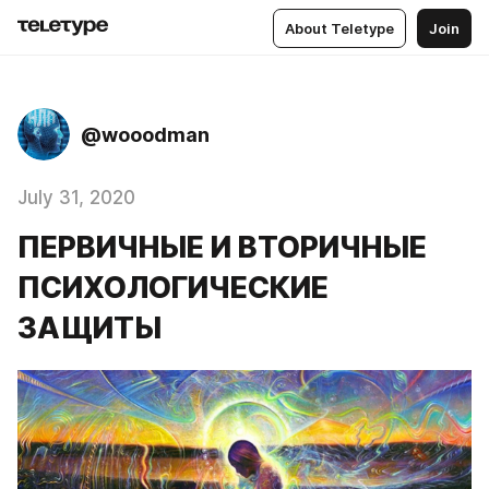
About Teletype
Join
@wooodman
July 31, 2020
ПЕРВИЧНЫЕ И ВТОРИЧНЫЕ
ПСИХОЛОГИЧЕСКИЕ
ЗАЩИТЫ