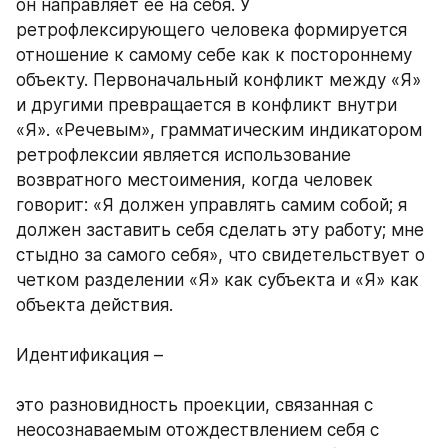
он направляет ее на себя. У 
ретрофлексирующего человека формируется 
отношение к самому себе как к постороннему 
объекту. Первоначальный конфликт между «Я» 
и другими превращается в конфликт внутри 
«Я». «Речевым», грамматическим индикатором 
ретрофлексии является использование 
возвратного местоимения, когда человек 
говорит: «Я должен управлять самим собой; я 
должен заставить себя сделать эту работу; мне 
стыдно за самого себя», что свидетельствует о 
четком разделении «Я» как субъекта и «Я» как 
объекта действия. 
Идентификация – 
это разновидность проекции, связанная с 
неосознаваемым отождествлением себя с 