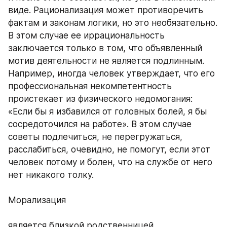
виде. Рационализация может противоречить 
фактам и законам логики, но это необязательно. 
В этом случае ее иррациональность 
заключается только в том, что объявленный 
мотив деятельности не является подлинным. 
Например, иногда человек утверждает, что его 
профессиональная некомпетентность 
проистекает из физического недомогания: 
«Если бы я избавился от головных болей, я бы 
сосредоточился на работе». В этом случае 
советы подлечиться, не перегружаться, 
расслабиться, очевидно, не помогут, если этот 
человек потому и болен, что на службе от него 
нет никакого толку. 
Морализация 
является близкой родственницей 