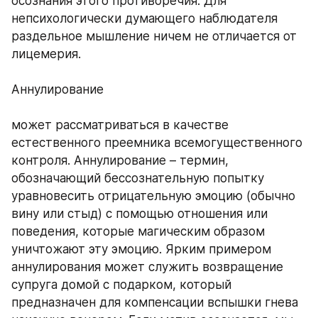
осознания этого противоречия. Для 
непсихологически думающего наблюдателя 
раздельное мышление ничем не отличается от 
лицемерия. 
Аннулирование 
может рассматриваться в качестве 
естественного преемника всемогущественного 
контроля. Аннулирование – термин, 
обозначающий бессознательную попытку 
уравновесить отрицательную эмоцию (обычно 
вину или стыд) с помощью отношения или 
поведения, которые магическим образом 
уничтожают эту эмоцию. Ярким примером 
аннулирования может служить возвращение 
супруга домой с подарком, который 
предназначен для компенсации вспышки гнева 