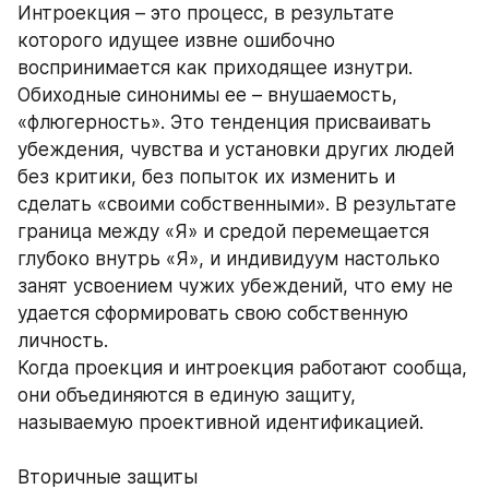
Интроекция – это процесс, в результате 
которого идущее извне ошибочно 
воспринимается как приходящее изнутри. 
Обиходные синонимы ее – внушаемость, 
«флюгерность». Это тенденция присваивать 
убеждения, чувства и установки других людей 
без критики, без попыток их изменить и 
сделать «своими собственными». В результате 
граница между «Я» и средой перемещается 
глубоко внутрь «Я», и индивидуум настолько 
занят усвоением чужих убеждений, что ему не 
удается сформировать свою собственную 
личность.
Когда проекция и интроекция работают сообща, 
они объединяются в единую защиту, 
называемую проективной идентификацией. 
Вторичные защиты 