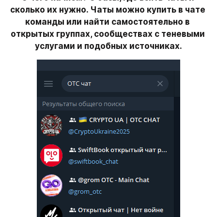
сколько их нужно. Чаты можно купить в чате 
команды или найти самостоятельно в 
открытых группах, сообществах с теневыми 
услугами и подобных источниках.