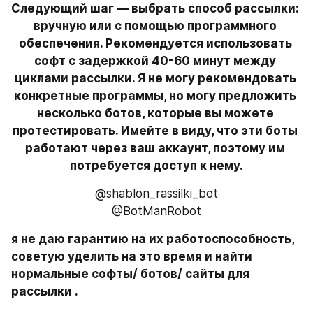
Следующий шаг — выбрать способ рассылки: 
вручную или с помощью программного 
обеспечения. Рекомендуется использовать 
софт с задержкой 40-60 минут между 
циклами рассылки. Я не могу рекомендовать 
конкретные программы, но могу предложить 
несколько ботов, которые вы можете 
протестировать. Имейте в виду, что эти боты 
работают через ваш аккаунт, поэтому им 
потребуется доступ к нему.
@shablon_rassilki_bot
@BotManRobot
я не даю гарантию на их работоспособность, 
советую уделить на это время и найти 
нормальные софты/ ботов/ сайты для 
рассылки .