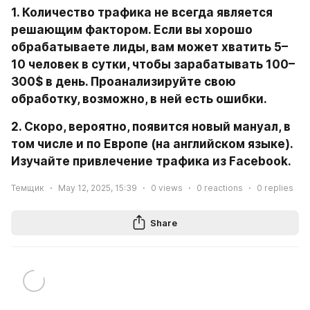
1. Количество трафика не всегда является 
решающим фактором. Если вы хорошо 
обрабатываете лиды, вам может хватить 5–
10 человек в сутки, чтобы зарабатывать 100–
300$ в день. Проанализируйте свою 
обработку, возможно, в ней есть ошибки.
2. Скоро, вероятно, появится новый мануал, в 
том числе и по Европе (на английском языке). 
Изучайте привлечение трафика из Facebook.
Темщик
May 12, 2025, 15:39
0
views
0
reactions
0
replies
Share