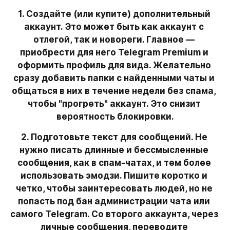
1. Создайте (или купите) дополнительный 
аккаунт. Это может быть как аккаунт с 
отлегой, так и новореги. Главное — 
приобрести для него Telegram Premium и 
оформить профиль для вида. Желательно 
сразу добавить папки с найденными чаты и 
общаться в них в течение недели без спама, 
чтобы "прогреть" аккаунт. Это снизит 
вероятность блокировки.
2. Подготовьте текст для сообщений. Не 
нужно писать длинные и бессмысленные 
сообщения, как в спам-чатах, и тем более 
использовать эмодзи. Пишите коротко и 
четко, чтобы заинтересовать людей, но не 
попасть под бан администрации чата или 
самого Telegram. Со второго аккаунта, через 
личные сообщения, переводите 