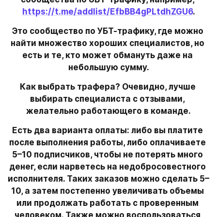
https://t.me/addlist/EfbBB4gPLtdhZGU6
.
Это сообщество по УБТ-трафику, где можно 
найти множество хороших специалистов, но 
есть и те, кто может обмануть даже на 
небольшую сумму.
Как выбрать трафера? Очевидно, лучше 
выбирать специалиста с отзывами, 
желательно работающего в команде.
Есть два варианта оплаты: либо вы платите 
после выполнения работы, либо оплачиваете 
5–10 подписчиков, чтобы не потерять много 
денег, если нарветесь на недобросовестного 
исполнителя. Таких заказов можно сделать 5–
10, а затем постепенно увеличивать объемы 
или продолжать работать с проверенным 
человеком. Также можно воспользоваться 