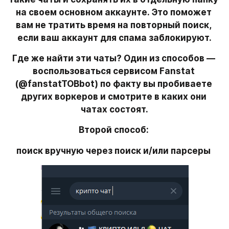
на своем основном аккаунте. Это поможет 
вам не тратить время на повторный поиск, 
если ваш аккаунт для спама заблокируют.
Где же найти эти чаты? Один из способов — 
воспользоваться сервисом Fanstat 
(@fanstatTOBbot) по факту вы пробиваете 
других воркеров и смотрите в каких они 
чатах состоят.
Второй способ: 
поиск вручную через поиск и/или парсеры 