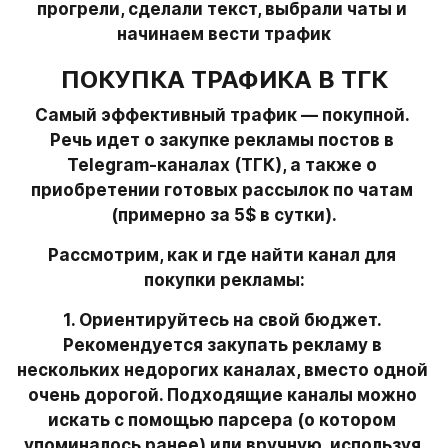
прогрели, сделали текст, выбрали чаты и 
начинаем вести трафик
ПОКУПКА ТРАФИКА В ТГК
Самый эффективный трафик — покупной. 
Речь идет о закупке рекламы постов в 
Telegram-каналах (ТГК), а также о 
приобретении готовых рассылок по чатам 
(примерно за 5$ в сутки).
Рассмотрим, как и где найти канал для 
покупки рекламы:
1. Ориентируйтесь на свой бюджет. 
Рекомендуется закупать рекламу в 
нескольких недорогих каналах, вместо одной 
очень дорогой. Подходящие каналы можно 
искать с помощью парсера (о котором 
упоминалось ранее) или вручную, используя 