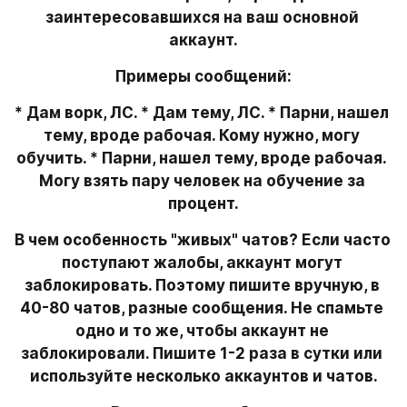
заинтересовавшихся на ваш основной 
аккаунт.
Примеры сообщений:
* Дам ворк, ЛС. * Дам тему, ЛС. * Парни, нашел 
тему, вроде рабочая. Кому нужно, могу 
обучить. * Парни, нашел тему, вроде рабочая. 
Могу взять пару человек на обучение за 
процент.
В чем особенность "живых" чатов? Если часто 
поступают жалобы, аккаунт могут 
заблокировать. Поэтому пишите вручную, в 
40-80 чатов, разные сообщения. Не спамьте 
одно и то же, чтобы аккаунт не 
заблокировали. Пишите 1-2 раза в сутки или 
используйте несколько аккаунтов и чатов.