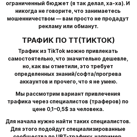
ограниченный бюджет (я так делал, ха-ха). И 
никогда не говорите, что занимаетесь 
мошенничеством — вам просто не продадут 
рекламу или обманут.
ТРАФИК ПО ТТ(ТИКТОК)
Трафик из TikTok можно привлекать 
самостоятельно, что значительно дешевле, 
но, как вы отметили, это требует 
определенных знаний/софта/прогрева 
аккаунтов и прочего, что я не умею.
Мы рассмотрим вариант привлечения 
трафика через специалистов (траферов) по 
цене 0,1–0,5$ за человека. 
Для начала нужно найти таких специалистов. 
Для этого подойдут специализированные 
сообщества по UBT-трафику, например, 