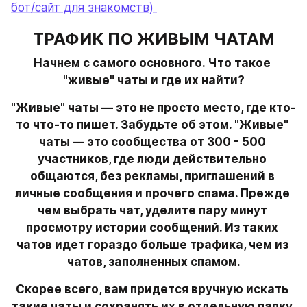
бот/сайт для знакомств) 
ТРАФИК ПО ЖИВЫМ ЧАТАМ
Начнем с самого основного. Что такое 
"живые" чаты и где их найти?
"Живые" чаты — это не просто место, где кто-
то что-то пишет. Забудьте об этом. "Живые" 
чаты — это сообщества от 300 - 500 
участников, где люди действительно 
общаются, без рекламы, приглашений в 
личные сообщения и прочего спама. Прежде 
чем выбрать чат, уделите пару минут 
просмотру истории сообщений. Из таких 
чатов идет гораздо больше трафика, чем из 
чатов, заполненных спамом.
Скорее всего, вам придется вручную искать 
такие чаты и сохранять их в отдельную папку 