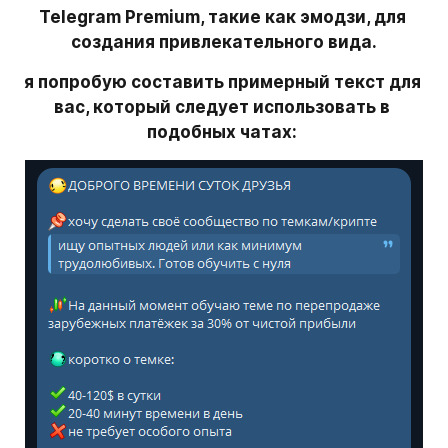
Telegram Premium, такие как эмодзи, для 
создания привлекательного вида.
я попробую составить примерный текст для 
вас, который следует использовать в 
подобных чатах: 