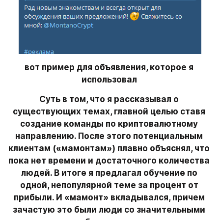
вот пример для объявления, которое я 
использовал 
Суть в том, что я рассказывал о 
существующих темах, главной целью ставя 
создание команды по криптовалютному 
направлению. После этого потенциальным 
клиентам («мамонтам») плавно объяснял, что 
пока нет времени и достаточного количества 
людей. В итоге я предлагал обучение по 
одной, непопулярной теме за процент от 
прибыли. И «мамонт» вкладывался, причем 
зачастую это были люди со значительными 