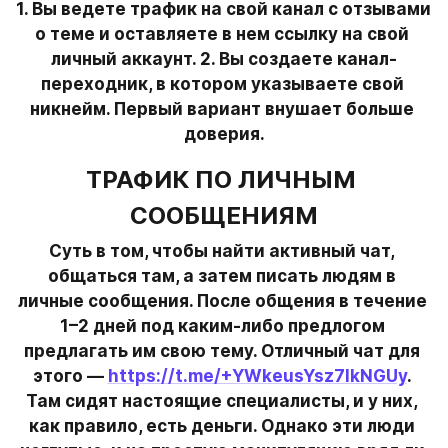
1. Вы ведете трафик на свой канал с отзывами 
о теме и оставляете в нем ссылку на свой 
личный аккаунт. 2. Вы создаете канал-
переходник, в котором указываете свой 
никнейм. Первый вариант внушает больше 
доверия.
ТРАФИК ПО ЛИЧНЫМ 
СООБЩЕНИЯМ
Суть в том, чтобы найти активный чат, 
общаться там, а затем писать людям в 
личные сообщения. После общения в течение 
1–2 дней под каким-либо предлогом 
предлагать им свою тему. Отличный чат для 
этого — 
https://t.me/+YWkeusYsz7lkNGUy
. 
Там сидят настоящие специалисты, и у них, 
как правило, есть деньги. Однако эти люди 