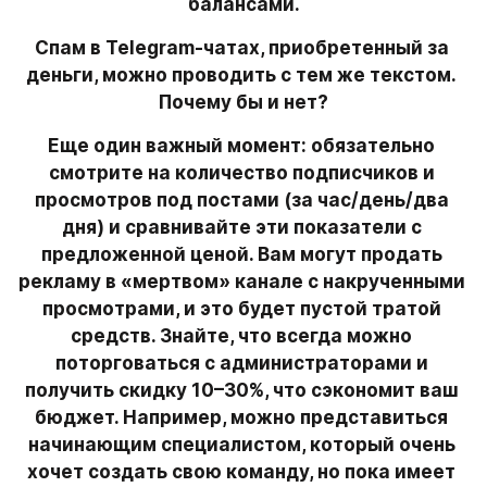
балансами.
Спам в Telegram-чатах, приобретенный за 
деньги, можно проводить с тем же текстом. 
Почему бы и нет?
Еще один важный момент: обязательно 
смотрите на количество подписчиков и 
просмотров под постами (за час/день/два 
дня) и сравнивайте эти показатели с 
предложенной ценой. Вам могут продать 
рекламу в «мертвом» канале с накрученными 
просмотрами, и это будет пустой тратой 
средств. Знайте, что всегда можно 
поторговаться с администраторами и 
получить скидку 10–30%, что сэкономит ваш 
бюджет. Например, можно представиться 
начинающим специалистом, который очень 
хочет создать свою команду, но пока имеет 