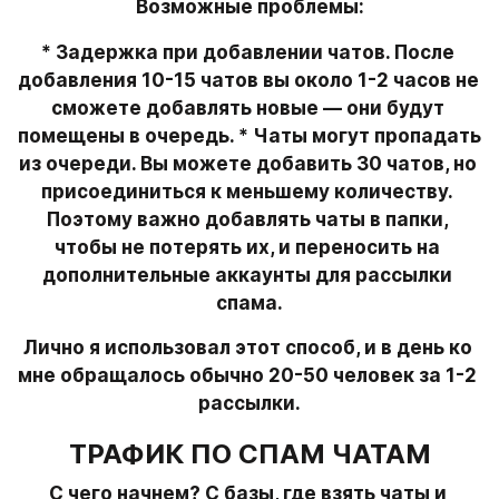
Возможные проблемы:
* Задержка при добавлении чатов. После 
добавления 10-15 чатов вы около 1-2 часов не 
сможете добавлять новые — они будут 
помещены в очередь. * Чаты могут пропадать 
из очереди. Вы можете добавить 30 чатов, но 
присоединиться к меньшему количеству. 
Поэтому важно добавлять чаты в папки, 
чтобы не потерять их, и переносить на 
дополнительные аккаунты для рассылки 
спама.
Лично я использовал этот способ, и в день ко 
мне обращалось обычно 20-50 человек за 1-2 
рассылки.
ТРАФИК ПО СПАМ ЧАТАМ
С чего начнем? С базы, где взять чаты и 