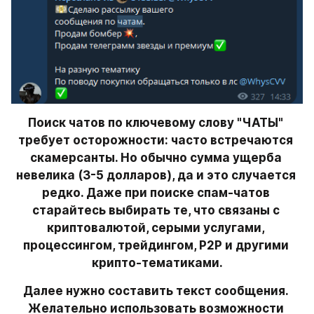
Поиск чатов по ключевому слову "ЧАТЫ" 
требует осторожности: часто встречаются 
скамерсанты. Но обычно сумма ущерба 
невелика (3-5 долларов), да и это случается 
редко. Даже при поиске спам-чатов 
старайтесь выбирать те, что связаны с 
криптовалютой, серыми услугами, 
процессингом, трейдингом, P2P и другими 
крипто-тематиками.
Далее нужно составить текст сообщения. 
Желательно использовать возможности 