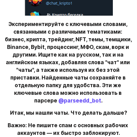
Экспериментируйте с ключевыми словами, 
связанными с различными тематиками: 
бизнес, крипта, трейдинг, NFT, темы, темщики, 
Binance, Bybit, процессинг, МФО, скам, ворк и 
другими. Ищите как на русском, так и на 
английском языках, добавляя слова "чат" или 
"чаты", а также используя их без этой 
приставки. Найденные чаты сохраняйте в 
отдельную папку для удобства. Эти же 
ключевые слова можно использовать в 
парсере 
@parseedd_bot
.
Итак, мы нашли чаты. Что делать дальше?
Важно: Не пишите спам с основных рабочих 
аккаунтов — их быстро заблокируют.