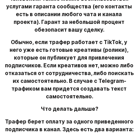
услугами гаранта сообщества (его контакты 
есть в описании любого чата и канала 
проекта). Гарант за небольшой процент 
обезопасит вашу сделку.
Обычно, если трафер работает с TikTok, у 
него уже есть готовые креативы (ролики), 
которые он публикует для привлечения 
подписчиков. Если креативов нет, можно либо 
отказаться от сотрудничества, либо поискать 
их самостоятельно. В случае с Telegram-
трафиком вам придется создавать текст 
самостоятельно.
Что делать дальше?
Трафер берет оплату за одного приведенного 
подписчика в канал. Здесь есть два варианта: