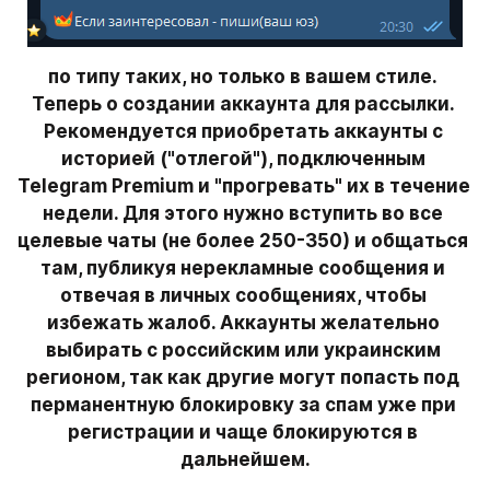
по типу таких, но только в вашем стиле. 
Теперь о создании аккаунта для рассылки. 
Рекомендуется приобретать аккаунты с 
историей ("отлегой"), подключенным 
Telegram Premium и "прогревать" их в течение 
недели. Для этого нужно вступить во все 
целевые чаты (не более 250-350) и общаться 
там, публикуя нерекламные сообщения и 
отвечая в личных сообщениях, чтобы 
избежать жалоб. Аккаунты желательно 
выбирать с российским или украинским 
регионом, так как другие могут попасть под 
перманентную блокировку за спам уже при 
регистрации и чаще блокируются в 
дальнейшем.